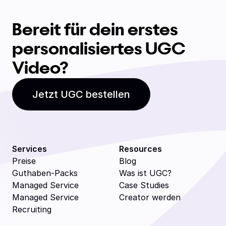
Bereit für dein erstes
personalisiertes UGC
Video?
Jetzt UGC bestellen
Services
Resources
Preise
Blog
Guthaben-Packs
Was ist UGC?
Managed Service
Case Studies
Managed Service
Creator werden
Recruiting