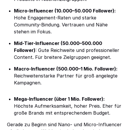
Micro-Influencer (10.000–50.000 Follower):
Hohe Engagement-Raten und starke
Community-Bindung. Vertrauen und Nähe
stehen im Fokus.
Mid-Tier-Influencer (50.000–500.000
Follower)
: Gute Reichweite und professioneller
Content. Für breitere Zielgruppen geeignet.
Macro-Influencer (500.000–1 Mio. Follower):
Reichweitenstarke Partner für groß angelegte
Kampagnen.
Mega-Influencer (über 1 Mio. Follower):
Höchste Aufmerksamkeit, hoher Preis. Eher für
große Brands mit entsprechendem Budget.
Gerade zu Beginn sind Nano- und Micro-Influencer