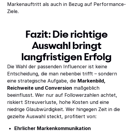
Markenauftritt als auch in Bezug auf Performance-
Ziele.
Fazit: Die richtige
Auswahl bringt
langfristigen Erfolg
Die Wahl der passenden Influencer ist keine
Entscheidung, die man nebenbei trifft – sondern
eine strategische Aufgabe, die
Markenbild,
Reichweite und Conversion
maßgeblich
beeinflusst. Wer nur auf Followerzahlen achtet,
riskiert Streuverluste, hohe Kosten und eine
niedrige Glaubwürdigkeit. Wer hingegen Zeit in die
gezielte Auswahl steckt, profitiert von:
Ehrlicher Markenkommunikation