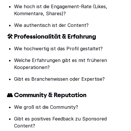
Wie hoch ist die Engagement-Rate (Likes,
Kommentare, Shares)?
Wie authentisch ist der Content?
🛠️ Professionalität & Erfahrung
Wie hochwertig ist das Profil gestaltet?
Welche Erfahrungen gibt es mit früheren
Kooperationen?
Gibt es Branchenwissen oder Expertise?
👥 Community & Reputation
Wie groß ist die Community?
Gibt es positives Feedback zu Sponsored
Content?