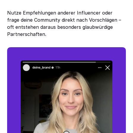
Nutze Empfehlungen anderer Influencer oder
frage deine Community direkt nach Vorschlägen –
oft entstehen daraus besonders glaubwürdige
Partnerschaften.