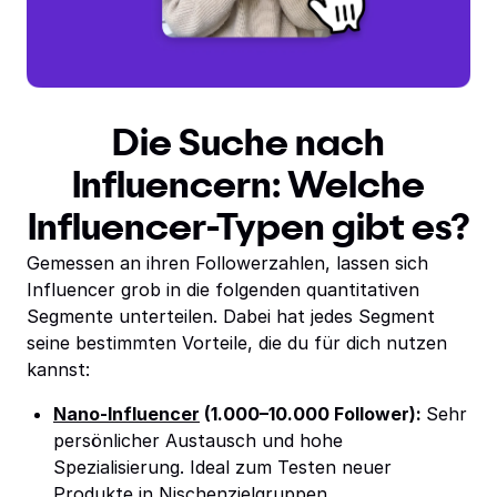
Die Suche nach
Influencern: Welche
Influencer-Typen gibt es?
Gemessen an ihren Followerzahlen, lassen sich
Influencer grob in die folgenden quantitativen
Segmente unterteilen. Dabei hat jedes Segment
seine bestimmten Vorteile, die du für dich nutzen
kannst:
Nano-Influencer
(1.000–10.000 Follower):
Sehr
persönlicher Austausch und hohe
Spezialisierung. Ideal zum Testen neuer
Produkte in Nischenzielgruppen.