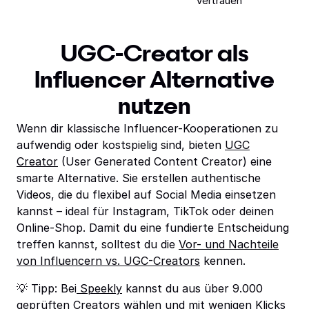
Vertrauen
UGC-Creator als
Influencer Alternative
nutzen
Wenn dir klassische Influencer-Kooperationen zu
aufwendig oder kostspielig sind, bieten
UGC
Creator
(User Generated Content Creator) eine
smarte Alternative. Sie erstellen authentische
Videos, die du flexibel auf Social Media einsetzen
kannst – ideal für Instagram, TikTok oder deinen
Online-Shop. Damit du eine fundierte Entscheidung
treffen kannst, solltest du die
Vor- und Nachteile
von Influencern vs. UGC-Creators
kennen.
💡 Tipp: Bei
Speekly
kannst du aus über 9.000
geprüften Creators wählen und mit wenigen Klicks