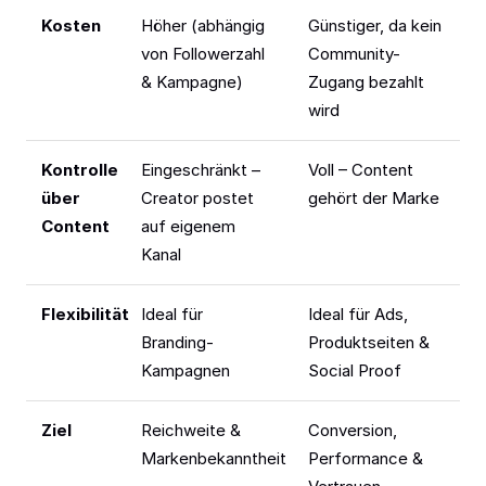
Kosten
Höher (abhängig
Günstiger, da kein
von Followerzahl
Community-
& Kampagne)
Zugang bezahlt
wird
Kontrolle
Eingeschränkt –
Voll – Content
über
Creator postet
gehört der Marke
Content
auf eigenem
Kanal
Flexibilität
Ideal für
Ideal für Ads,
Branding-
Produktseiten &
Kampagnen
Social Proof
Ziel
Reichweite &
Conversion,
Markenbekanntheit
Performance &