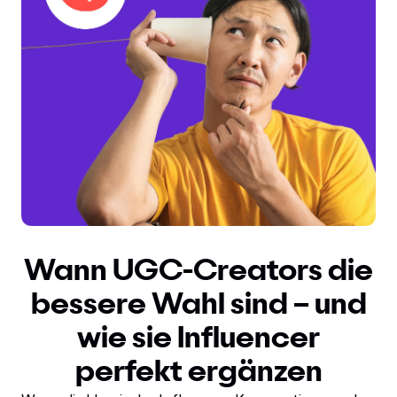
Wann UGC-Creators die
bessere Wahl sind – und
wie sie Influencer
perfekt ergänzen