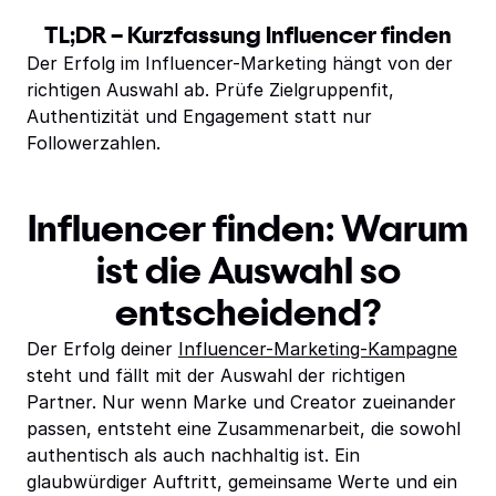
TL;DR – Kurzfassung Influencer finden
Der Erfolg im Influencer-Marketing hängt von der
richtigen Auswahl ab. Prüfe Zielgruppenfit,
Authentizität und Engagement statt nur
Followerzahlen.
Influencer finden: Warum
ist die Auswahl so
entscheidend?
Der Erfolg deiner
Influencer-Marketing-Kampagne
steht und fällt mit der Auswahl der richtigen
Partner. Nur wenn Marke und Creator zueinander
passen, entsteht eine Zusammenarbeit, die sowohl
authentisch als auch nachhaltig ist. Ein
glaubwürdiger Auftritt, gemeinsame Werte und ein