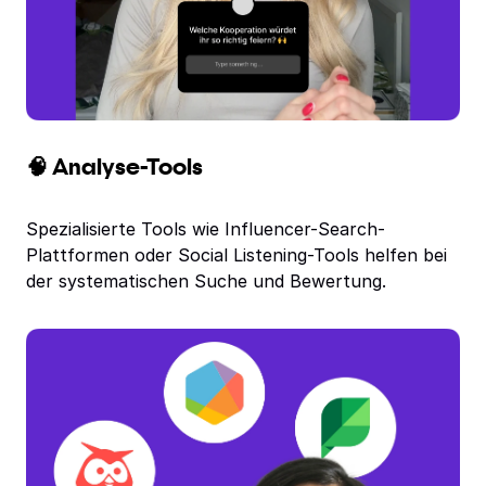
🧠 Analyse-Tools
Spezialisierte Tools wie Influencer-Search-
Plattformen oder Social Listening-Tools helfen bei
der systematischen Suche und Bewertung.