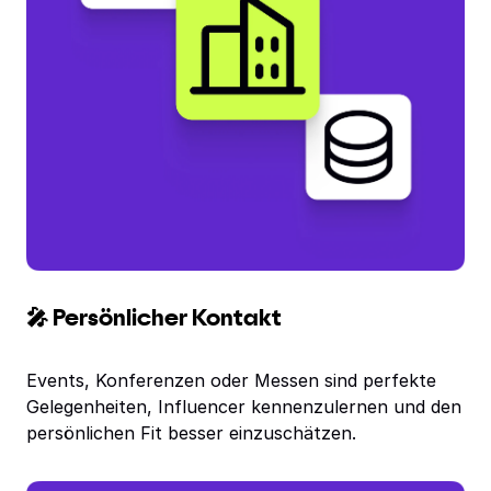
🎤 Persönlicher Kontakt
Events, Konferenzen oder Messen sind perfekte
Gelegenheiten, Influencer kennenzulernen und den
persönlichen Fit besser einzuschätzen.