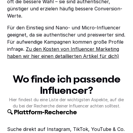
oft die bessere Wahl – sie sind authentischer,
günstiger und erzielen häufig bessere Conversion-
Werte.
Für den Einstieg sind Nano- und Micro-Influencer
geeignet, da sie authentischer und preiswerter sind.
Für aufwendige Kampagnen kommen große Profile
infrage.
Zu den Kosten von Influencer Marketing
haben wir hier einen detaillierten Artikel für dich)
Wo finde ich passende
Influencer?
Hier findest du eine Liste der wichtigsten Aspekte, auf die
du bei der Recherche deiner Influencer achten solltest.
🔍 Plattform-Recherche
Suche direkt auf Instagram, TikTok, YouTube & Co.