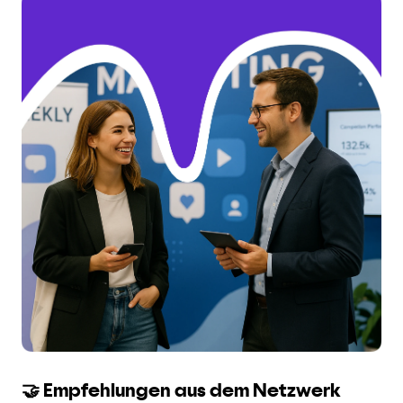
🤝 Empfehlungen aus dem Netzwerk