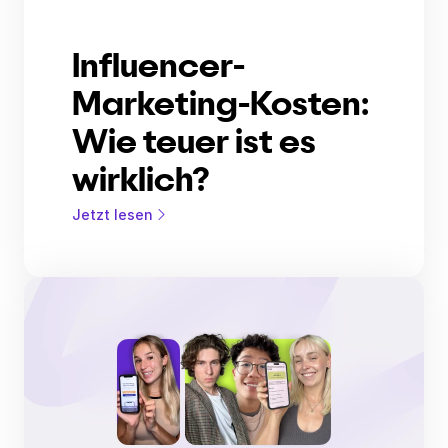
Influencer-
Marketing-Kosten:
Wie teuer ist es
wirklich?
Jetzt lesen