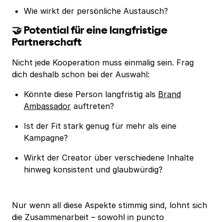
Wie wirkt der persönliche Austausch?
🤝 Potential für eine langfristige
Partnerschaft
Nicht jede Kooperation muss einmalig sein. Frag
dich deshalb schon bei der Auswahl:
Könnte diese Person langfristig als
Brand
Ambassador
auftreten?
Ist der Fit stark genug für mehr als eine
Kampagne?
Wirkt der Creator über verschiedene Inhalte
hinweg konsistent und glaubwürdig?
Nur wenn all diese Aspekte stimmig sind, lohnt sich
die Zusammenarbeit – sowohl in puncto