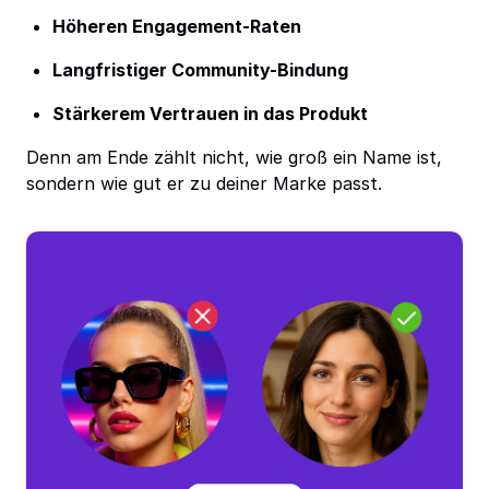
Höheren Engagement-Raten
Langfristiger Community-Bindung
Stärkerem Vertrauen in das Produkt
Denn am Ende zählt nicht, wie groß ein Name ist,
sondern wie gut er zu deiner Marke passt.