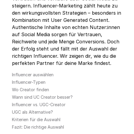
steigern. Influencer-Marketing zählt heute zu
den wirkungsvollsten Strategien – besonders in
Kombination mit User Generated Content.
Authentische Inhalte von echten Nutzer:innen
auf Social Media sorgen für Vertrauen,
Reichweite und jede Menge Conversions. Doch
der Erfolg steht und fällt mit der Auswahl der
richtigen Influencer. Wir zeigen dir, wie du die
perfekten Partner für deine Marke findest.
Influencer auswählen
Influencer-Typen
Wo Creator finden
Wann sind UC Creator besser?
Influencer vs. UGC-Creator
UGC als Alternative?
Kriterien für die Auswahl
Fazit: Die richtige Auswahl