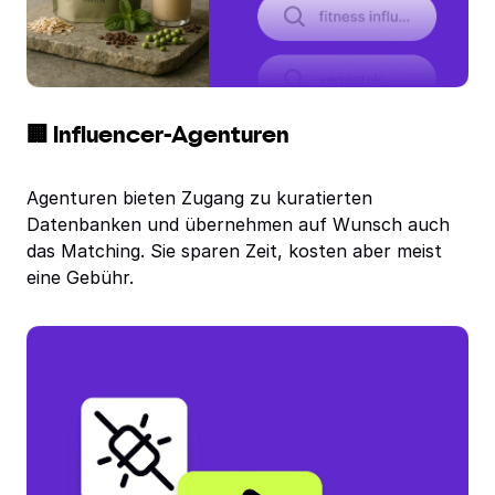
🏢 Influencer-Agenturen
Agenturen bieten Zugang zu kuratierten
Datenbanken und übernehmen auf Wunsch auch
das Matching. Sie sparen Zeit, kosten aber meist
eine Gebühr.