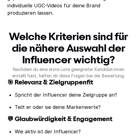
individuelle UGC-Videos für deine Brand
produzieren lassen.
Welche Kriterien sind für
die nähere Auswahl der
Influencer wichtig?
Nachdem du eine erste Liste geeigneter Kandidat:innen
erstellt hast, helfen dir diese Fragen bei der Bewertung:
🎯 Relevanz & Zielgruppenfit
Spricht der Influencer deine Zielgruppe an?
Teilt er oder sie deine Markenwerte?
💬 Glaubwürdigkeit & Engagement
Wie aktiv ist der Influencer?