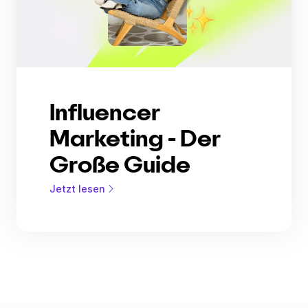
Influencer
Marketing - Der
Große Guide
Jetzt lesen