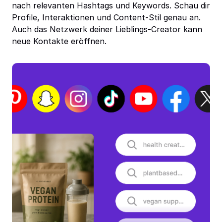
nach relevanten Hashtags und Keywords. Schau dir
Profile, Interaktionen und Content-Stil genau an.
Auch das Netzwerk deiner Lieblings-Creator kann
neue Kontakte eröffnen.