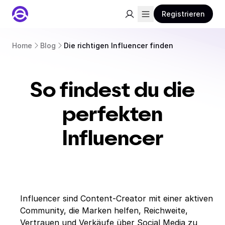
Registrieren
Home
Blog
Die richtigen Influencer finden
So findest du die
perfekten
Influencer
Influencer sind Content-Creator mit einer aktiven
Community, die Marken helfen, Reichweite,
Vertrauen und Verkäufe über Social Media zu