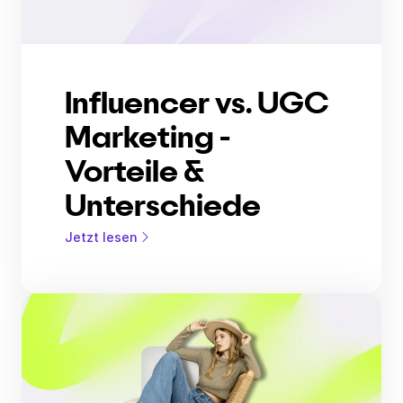
Influencer vs. UGC
Marketing -
Vorteile &
Unterschiede
Jetzt lesen