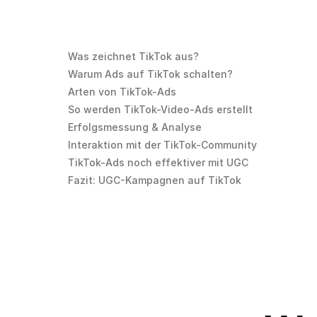
Was zeichnet TikTok aus?
Warum Ads auf TikTok schalten?
Arten von TikTok-Ads
So werden TikTok-Video-Ads erstellt
Erfolgsmessung & Analyse
Interaktion mit der TikTok-Community
TikTok-Ads noch effektiver mit UGC
Fazit: UGC-Kampagnen auf TikTok