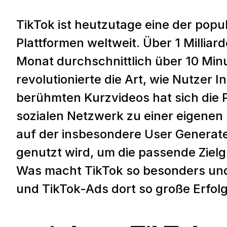
TikTok ist heutzutage eine der popu
Plattformen weltweit. Über 1 Millia
Monat durchschnittlich über 10 Minu
revolutionierte die Art, wie Nutzer 
berühmten Kurzvideos hat sich die 
sozialen Netzwerk zu einer eigenen 
auf der insbesondere User Generate
genutzt wird, um die passende Zielg
Was macht TikTok so besonders un
und TikTok-Ads dort so große Erfolge