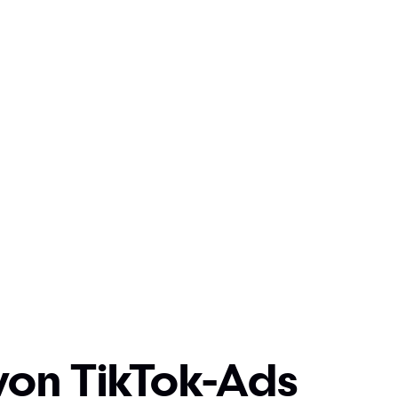
von TikTok-Ads