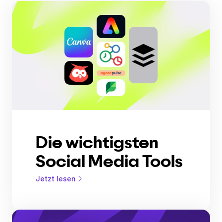
Die wichtigsten
Social Media Tools
Jetzt lesen