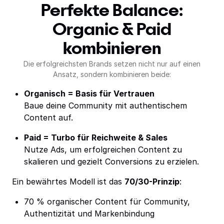
Perfekte Balance:
Organic & Paid
kombinieren
Die erfolgreichsten Brands setzen nicht nur auf einen
Ansatz, sondern kombinieren beide:
Organisch = Basis für Vertrauen
Baue deine Community mit authentischem
Content auf.
Paid = Turbo für Reichweite & Sales
Nutze Ads, um erfolgreichen Content zu
skalieren und gezielt Conversions zu erzielen.
Ein bewährtes Modell ist das
70/30-Prinzip
:
70 % organischer Content für Community,
Authentizität und Markenbindung