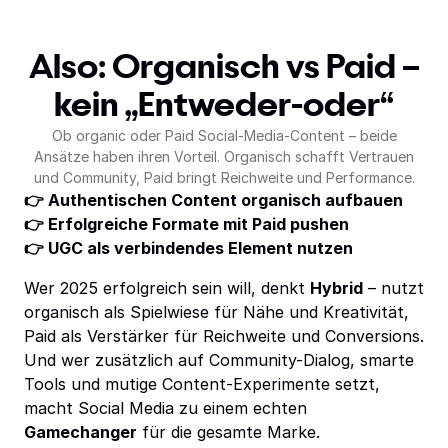
Also: Organisch vs Paid –
kein „Entweder-oder“
Ob organic oder Paid Social-Media-Content – beide
Ansätze haben ihren Vorteil. Organisch schafft Vertrauen
und Community, Paid bringt Reichweite und Performance.
👉 Authentischen Content organisch aufbauen
👉 Erfolgreiche Formate mit Paid pushen
👉 UGC als verbindendes Element nutzen
Wer 2025 erfolgreich sein will, denkt
Hybrid
– nutzt
organisch als Spielwiese für Nähe und Kreativität,
Paid als Verstärker für Reichweite und Conversions.
Und wer zusätzlich auf Community-Dialog, smarte
Tools und mutige Content-Experimente setzt,
macht Social Media zu einem echten
Gamechanger
für die gesamte Marke.