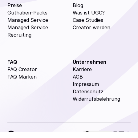
Preise
Blog
Guthaben-Packs
Was ist UGC?
Managed Service
Case Studies
Managed Service
Creator werden
Recruiting
FAQ
Unternehmen
FAQ Creator
Karriere
FAQ Marken
AGB
Impressum
Datenschutz
Widerrufsbelehrung
Deutsch