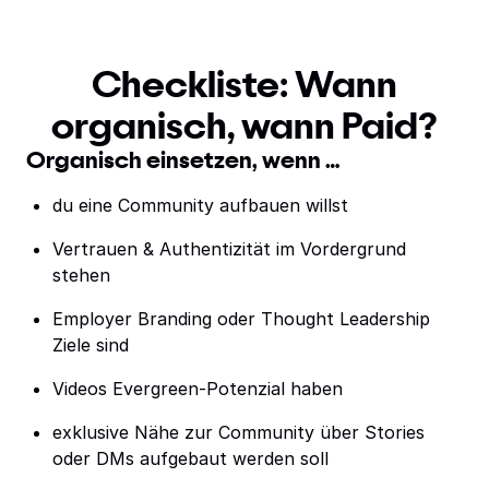
Checkliste: Wann
organisch, wann Paid?
Organisch einsetzen, wenn …
du eine Community aufbauen willst
Vertrauen & Authentizität im Vordergrund
stehen
Employer Branding oder Thought Leadership
Ziele sind
Videos Evergreen-Potenzial haben
exklusive Nähe zur Community über Stories
oder DMs aufgebaut werden soll