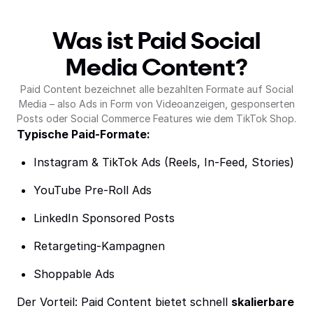
Was ist Paid Social
Media Content?
Paid Content bezeichnet alle bezahlten Formate auf Social
Media – also Ads in Form von Videoanzeigen, gesponserten
Posts oder Social Commerce Features wie dem TikTok Shop.
Typische Paid-Formate:
Instagram & TikTok Ads (Reels, In-Feed, Stories)
YouTube Pre-Roll Ads
LinkedIn Sponsored Posts
Retargeting-Kampagnen
Shoppable Ads
Der Vorteil: Paid Content bietet schnell
skalierbare