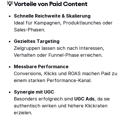
💡 Vorteile von Paid Content
Schnelle Reichweite & Skalierung
Ideal für Kampagnen, Produktlaunches oder
Sales-Phasen.
Gezieltes Targeting
Zielgruppen lassen sich nach Interessen,
Verhalten oder Funnel-Phase erreichen.
Messbare Performance
Conversions, Klicks und ROAS machen Paid zu
einem starken Performance-Kanal.
Synergie mit UGC
Besonders erfolgreich sind
UGC Ads
, da sie
authentisch wirken und höhere Klickraten
erzielen.