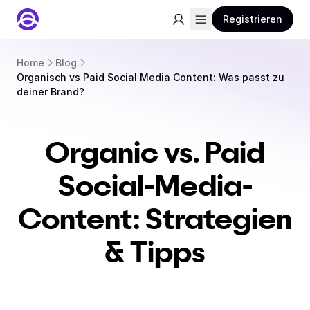
Registrieren
Home
Blog
Organisch vs Paid Social Media Content: Was passt zu
deiner Brand?
Organic vs. Paid
Social-Media-
Content: Strategien
& Tipps