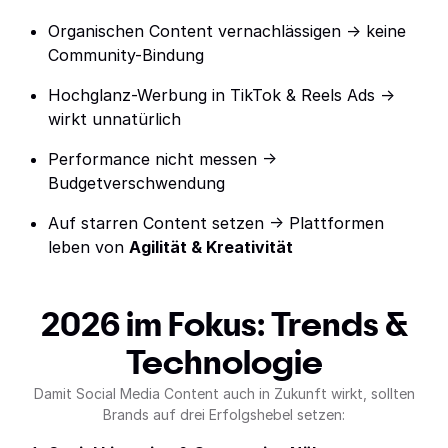
Organischen Content vernachlässigen → keine
Community-Bindung
Hochglanz-Werbung in TikTok & Reels Ads →
wirkt unnatürlich
Performance nicht messen →
Budgetverschwendung
Auf starren Content setzen → Plattformen
leben von
Agilität & Kreativität
2026 im Fokus: Trends &
Technologie
Damit Social Media Content auch in Zukunft wirkt, sollten
Brands auf drei Erfolgshebel setzen: