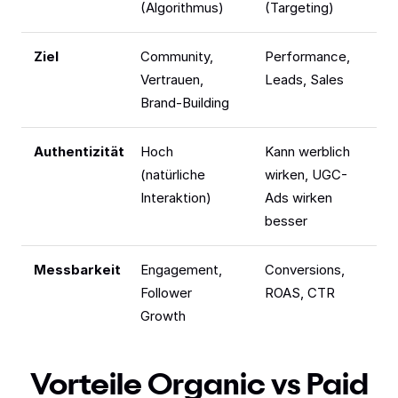
(Algorithmus)
(Targeting)
Ziel
Community,
Performance,
Vertrauen,
Leads, Sales
Brand-Building
Authentizität
Hoch
Kann werblich
(natürliche
wirken, UGC-
Interaktion)
Ads wirken
besser
Messbarkeit
Engagement,
Conversions,
Follower
ROAS, CTR
Growth
Vorteile Organic vs Paid