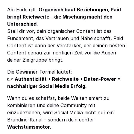
Am Ende gilt:
Organisch baut Beziehungen, Paid
bringt Reichweite – die Mischung macht den
Unterschied.
Stell dir vor, dein organischer Content ist das
Fundament, das Vertrauen und Nähe schafft. Paid
Content ist dann der Verstärker, der deinen besten
Content genau zur richtigen Zeit vor die Augen
deiner Zielgruppe bringt.
Die Gewinner-Formel lautet:
👉
Authentizität + Reichweite + Daten-Power =
nachhaltiger Social Media Erfolg.
Wenn du es schaffst, beide Welten smart zu
kombinieren und deine Community mit
einzubeziehen, wird Social Media nicht nur ein
Branding-Kanal – sondern dein echter
Wachstumsmotor
.