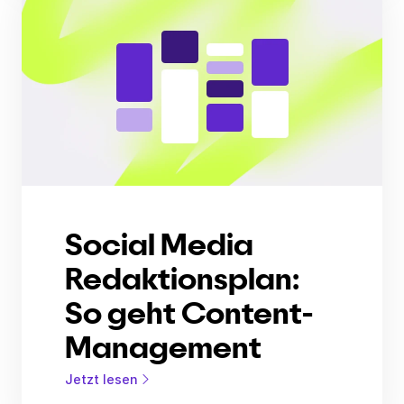
Social Media
Redaktionsplan:
So geht Content-
Management
Jetzt lesen