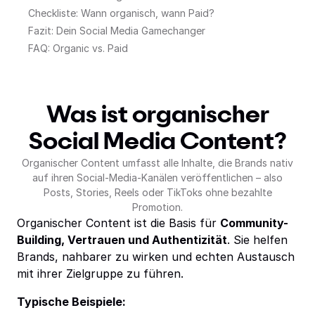
Checkliste: Wann organisch, wann Paid?
Fazit: Dein Social Media Gamechanger
FAQ: Organic vs. Paid
Was ist organischer
Social Media Content?
Organischer Content umfasst alle Inhalte, die Brands nativ
auf ihren Social-Media-Kanälen veröffentlichen – also
Posts, Stories, Reels oder TikToks ohne bezahlte
Promotion.
Organischer Content ist die Basis für
Community-
Building, Vertrauen und Authentizität
. Sie helfen
Brands, nahbarer zu wirken und echten Austausch
mit ihrer Zielgruppe zu führen.
Typische Beispiele: