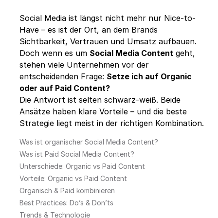
Social Media ist längst nicht mehr nur Nice-to-
Have – es ist der Ort, an dem Brands
Sichtbarkeit, Vertrauen und Umsatz aufbauen.
Doch wenn es um
Social Media Content
geht,
stehen viele Unternehmen vor der
entscheidenden Frage:
Setze ich auf Organic
oder auf Paid Content?
Die Antwort ist selten schwarz-weiß. Beide
Ansätze haben klare Vorteile – und die beste
Strategie liegt meist in der richtigen Kombination.
Was ist organischer Social Media Content?
Was ist Paid Social Media Content?
Unterschiede: Organic vs Paid Content
Vorteile: Organic vs Paid Content
Organisch & Paid kombinieren
Best Practices: Do’s & Don’ts
Trends & Technologie