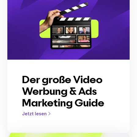
Der große Video
Werbung & Ads
Marketing Guide
Jetzt lesen