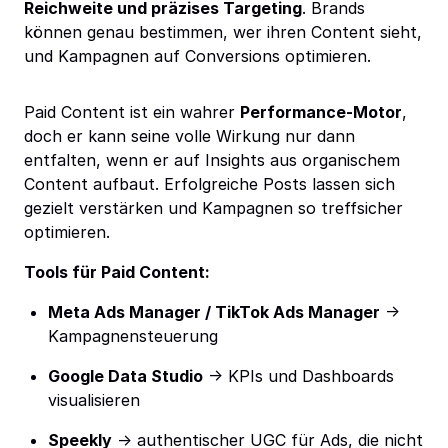
Reichweite und präzises Targeting
. Brands
können genau bestimmen, wer ihren Content sieht,
und Kampagnen auf Conversions optimieren.
Paid Content ist ein wahrer
Performance-Motor
,
doch er kann seine volle Wirkung nur dann
entfalten, wenn er auf Insights aus organischem
Content aufbaut. Erfolgreiche Posts lassen sich
gezielt verstärken und Kampagnen so treffsicher
optimieren.
Tools für Paid Content:
Meta Ads Manager / TikTok Ads Manager
→
Kampagnensteuerung
Google Data Studio
→ KPIs und Dashboards
visualisieren
Speekly
→ authentischer UGC für Ads, die nicht