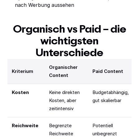
nach Werbung aussehen
Organisch vs Paid – die
wichtigsten
Unterschiede
Organischer
Kriterium
Paid Content
Content
Kosten
Keine direkten
Budgetabhängig,
Kosten, aber
gut skalierbar
zeitintensiv
Reichweite
Begrenzte
Potentiell
Reichweite
unbegrenzt