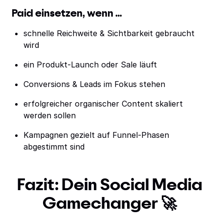
Paid einsetzen, wenn …
schnelle Reichweite & Sichtbarkeit gebraucht
wird
ein Produkt-Launch oder Sale läuft
Conversions & Leads im Fokus stehen
erfolgreicher organischer Content skaliert
werden sollen
Kampagnen gezielt auf Funnel-Phasen
abgestimmt sind
Fazit: Dein Social Media
Gamechanger 🚀