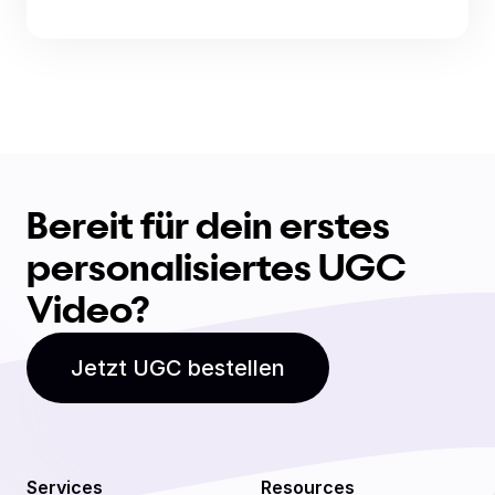
Bereit für dein erstes
personalisiertes UGC
Video?
Jetzt UGC bestellen
Services
Resources