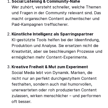
Social Listening & Community-Nähe
Wer zuhört, versteht schneller, welche Themen
und Fragen in der Community relevant sind. Das
macht organischen Content authentischer und
Paid-Kampagnen treffsicherer.
Künstliche Intelligenz als Sparringspartner
KI-gestützte Tools helfen bei der Ideenfindung,
Produktion und Analyse. Sie ersetzen nicht die
Kreativität, aber sie beschleunigen Prozesse und
ermöglichen mehr Content-Experimente.
Kreative Freiheit & Mut zum Experiment
Social Media lebt von Dynamik. Marken, die
nicht nur an perfekt durchgestyltem Content
festhalten, sondern auch mal humorvollen,
unerwarteten oder roh produzierten Content
zulassen, wirken menschlicher – und performen
oft besser.