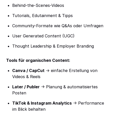
Behind-the-Scenes-Videos
Tutorials, Edutainment & Tipps
Community-Formate wie Q&As oder Umfragen
User Generated Content (UGC)
Thought Leadership & Employer Branding
Tools für organischen Content:
Canva / CapCut
→ einfache Erstellung von
Videos & Reels
Later / Publer
→ Planung & automatisiertes
Posten
TikTok & Instagram Analytics
→ Performance
im Blick behalten