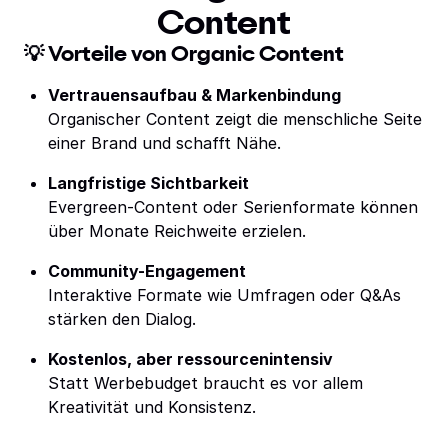
Content
💡 Vorteile von Organic Content
Vertrauensaufbau & Markenbindung
Organischer Content zeigt die menschliche Seite
einer Brand und schafft Nähe.
Langfristige Sichtbarkeit
Evergreen-Content oder Serienformate können
über Monate Reichweite erzielen.
Community-Engagement
Interaktive Formate wie Umfragen oder Q&As
stärken den Dialog.
Kostenlos, aber ressourcenintensiv
Statt Werbebudget braucht es vor allem
Kreativität und Konsistenz.