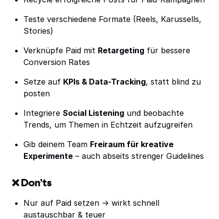
Teste verschiedene Formate (Reels, Karussells,
Stories)
Verknüpfe Paid mit
Retargeting
für bessere
Conversion Rates
Setze auf
KPIs & Data-Tracking
, statt blind zu
posten
Integriere
Social Listening
und beobachte
Trends, um Themen in Echtzeit aufzugreifen
Gib deinem Team
Freiraum für kreative
Experimente
– auch abseits strenger Guidelines
❌ Don’ts
Nur auf Paid setzen → wirkt schnell
austauschbar & teuer