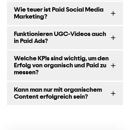
Wie teuer ist Paid Social Media
Marketing?
Funktionieren UGC-Videos auch
in Paid Ads?
Welche KPIs sind wichtig, um den
Erfolg von organisch und Paid zu
messen?
Kann man nur mit organischem
Content erfolgreich sein?