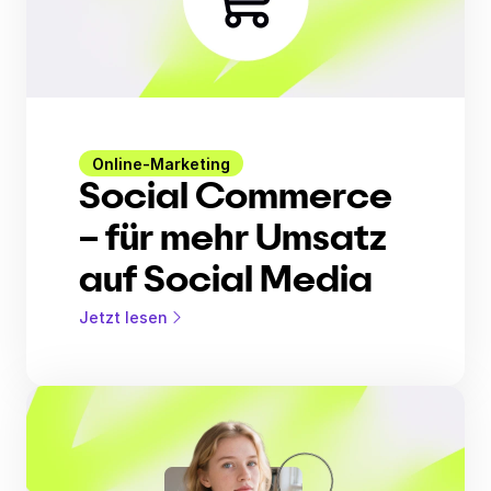
Online-Marketing
Social Commerce
– für mehr Umsatz
auf Social Media
Jetzt lesen