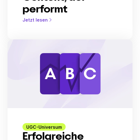
performt
Jetzt lesen
UGC-Universum
Erfolgreiche