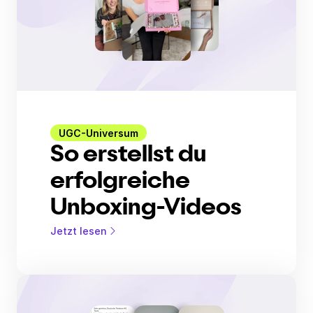
UGC-Universum
So erstellst du
erfolgreiche
Unboxing-Videos
Jetzt lesen