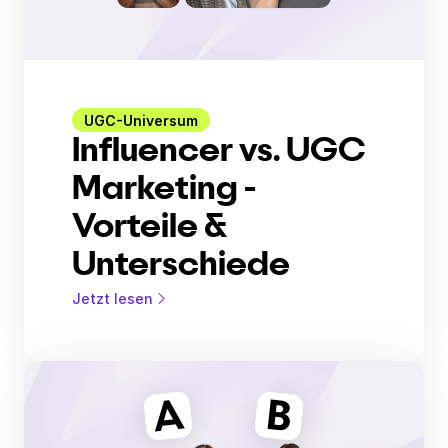
UGC-Universum
Influencer vs. UGC
Marketing -
Vorteile &
Unterschiede
Jetzt lesen