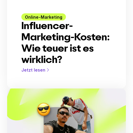
Online-Marketing
Influencer-
Marketing-Kosten:
Wie teuer ist es
wirklich?
Jetzt lesen