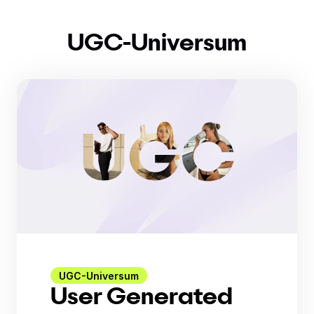
UGC-Universum
UGC-Universum
User Generated