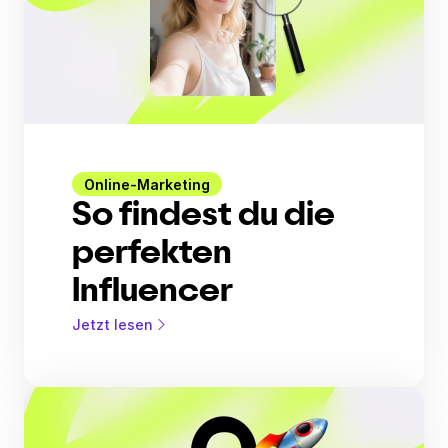
Online-Marketing
So findest du die
perfekten
Influencer
Jetzt lesen