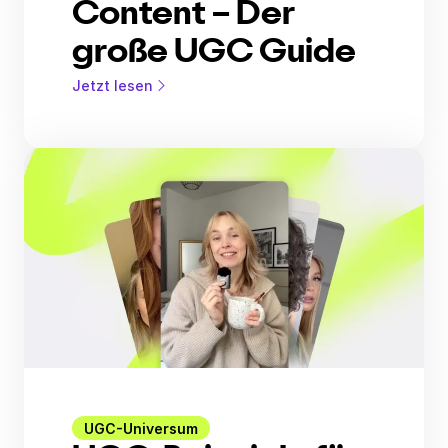
Content – Der
große UGC Guide
Jetzt lesen
UGC-Universum