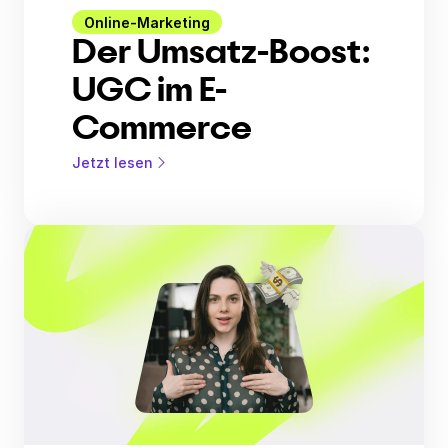
Online-Marketing
Der Umsatz-Boost:
UGC im E-
Commerce
Jetzt lesen