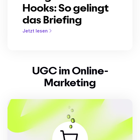
Hooks: So gelingt
das Briefing
Jetzt lesen
UGC im Online-
Marketing