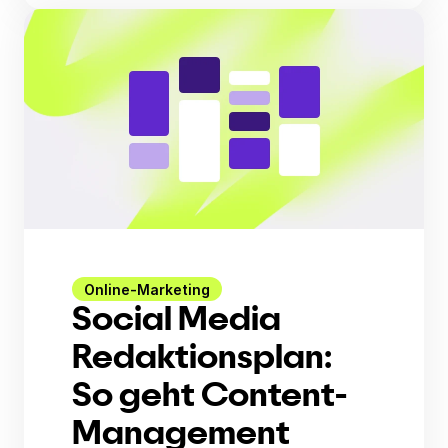
Online-Marketing
Social Media
Redaktionsplan:
So geht Content-
Management