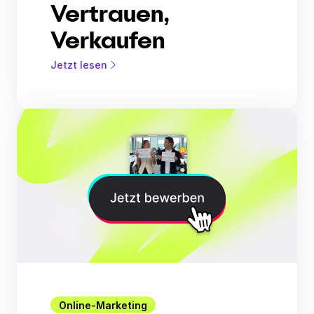
Vertrauen,
Verkaufen
Jetzt lesen
Online-Marketing