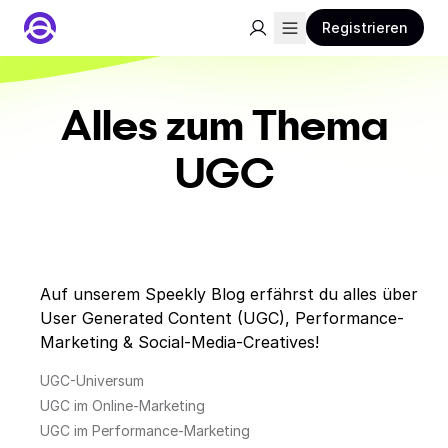
Registrieren
Alles zum Thema
UGC
Auf unserem Speekly Blog erfährst du alles über
User Generated Content (UGC), Performance-
Marketing & Social-Media-Creatives!
UGC-Universum
UGC im Online-Marketing
UGC im Performance-Marketing