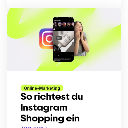
Online-Marketing
So richtest du
Instagram
Shopping ein