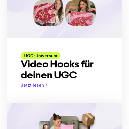
UGC-Universum
Video Hooks für
deinen UGC
Jetzt lesen