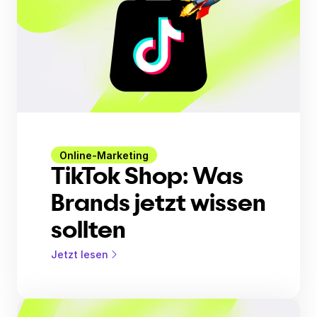
Online-Marketing
TikTok Shop: Was
Brands jetzt wissen
sollten
Jetzt lesen