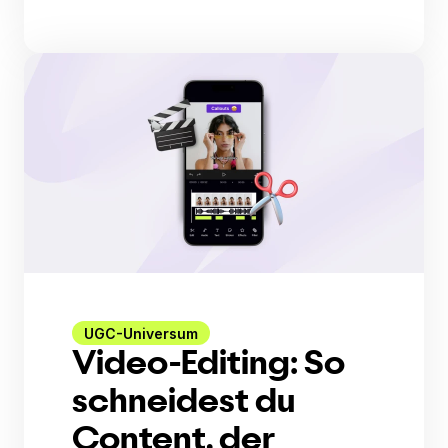
UGC-Universum
Video-Editing: So
schneidest du
Content, der