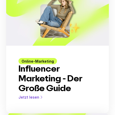
Online-Marketing
Influencer
Marketing - Der
Große Guide
Jetzt lesen