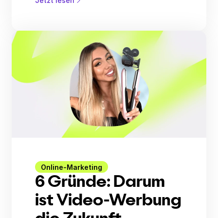
Jetzt lesen
Online-Marketing
6 Gründe: Darum
ist Video-Werbung