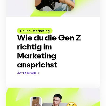
Online-Marketing
Wie du die Gen Z
richtig im
Marketing
ansprichst
Jetzt lesen