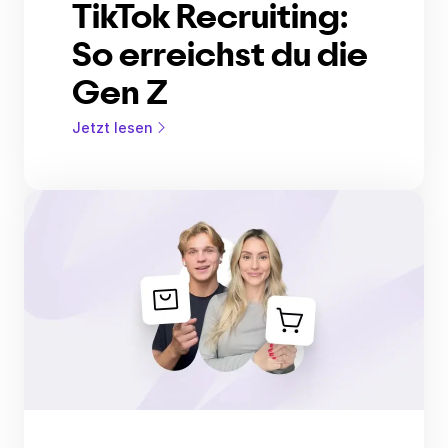
TikTok Recruiting:
So erreichst du die
Gen Z
Jetzt lesen