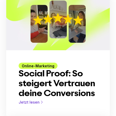
Online-Marketing
Social Proof: So
steigert Vertrauen
deine Conversions
Jetzt lesen