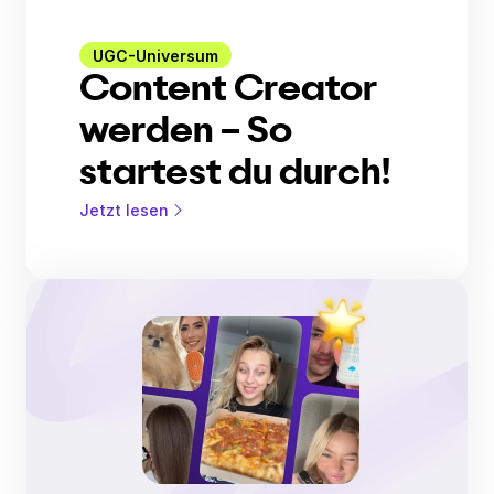
UGC-Universum
Content Creator
werden – So
startest du durch!
Jetzt lesen