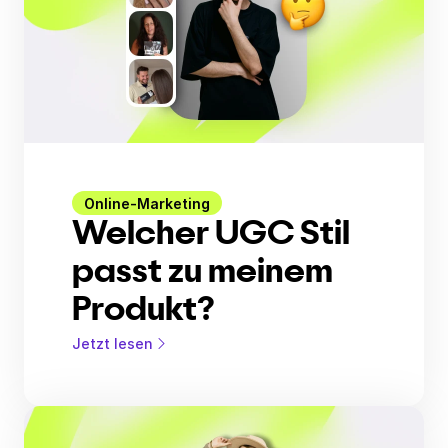
Online-Marketing
Welcher UGC Stil
passt zu meinem
Produkt?
Jetzt lesen