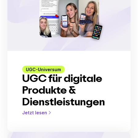
UGC-Universum
UGC für digitale
Produkte &
Dienstleistungen
Jetzt lesen