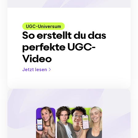
UGC-Universum
So erstellt du das
perfekte UGC-
Video
Jetzt lesen