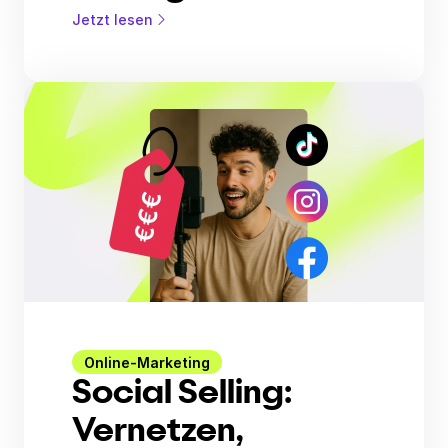
Jetzt lesen
Online-Marketing
Social Selling:
Vernetzen,