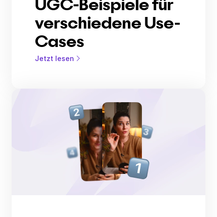
UGC-Beispiele für
verschiedene Use-
Cases
Jetzt lesen