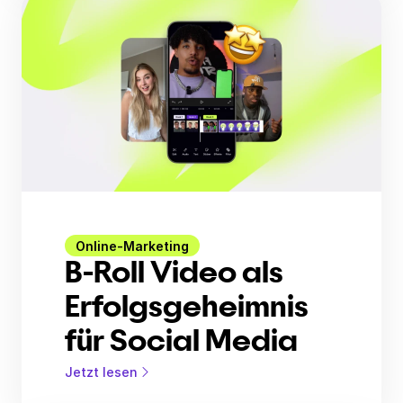
Online-Marketing
B-Roll Video als
Erfolgsgeheimnis
für Social Media
Jetzt lesen