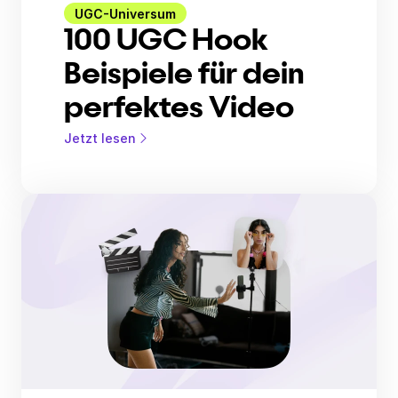
UGC-Universum
100 UGC Hook
Beispiele für dein
perfektes Video
Jetzt lesen