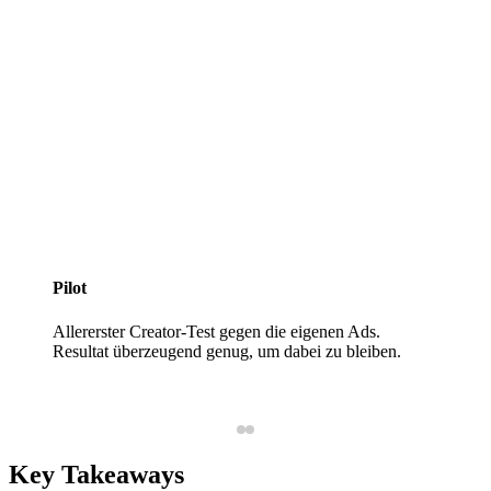
Pilot
Allererster Creator-Test gegen die eigenen Ads.
Resultat überzeugend genug, um dabei zu bleiben.
Key Takeaways