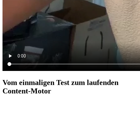
Vom einmaligen Test zum laufenden
Content-Motor