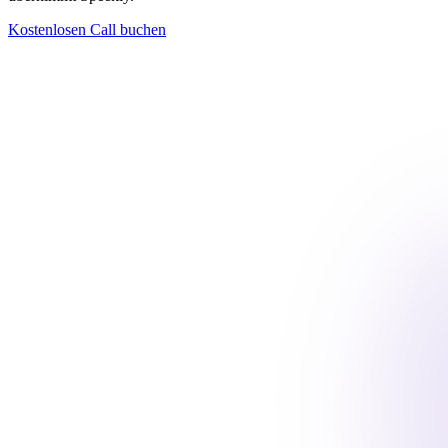
Kostenlosen Call buchen