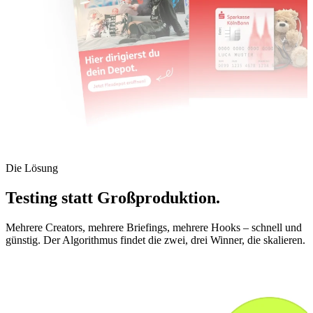
Die Lösung
Testing statt Großproduktion.
Mehrere Creators, mehrere Briefings, mehrere Hooks – schnell und
günstig. Der Algorithmus findet die zwei, drei Winner, die skalieren.