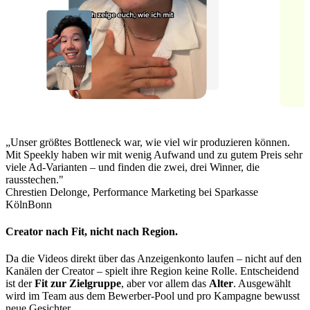
„Unser größtes Bottleneck war, wie viel wir produzieren können.
Mit Speekly haben wir mit wenig Aufwand und zu gutem Preis sehr
viele Ad-Varianten – und finden die zwei, drei Winner, die
rausstechen."
Chrestien Delonge, Performance Marketing bei Sparkasse
KölnBonn
Creator nach Fit, nicht nach Region.
Da die Videos direkt über das Anzeigenkonto laufen – nicht auf den
Kanälen der Creator – spielt ihre Region keine Rolle. Entscheidend
ist der
Fit zur Zielgruppe
, aber vor allem das
Alter
. Ausgewählt
wird im Team aus dem Bewerber-Pool und pro Kampagne bewusst
neue Gesichter.