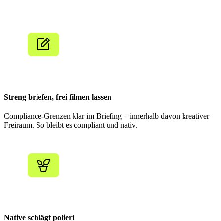
Streng briefen, frei filmen lassen
Compliance-Grenzen klar im Briefing – innerhalb davon kreativer
Freiraum. So bleibt es compliant und nativ.
Native schlägt poliert