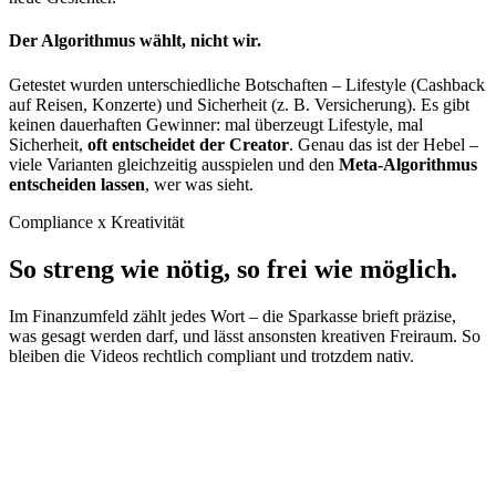
Der Algorithmus wählt, nicht wir.
Getestet wurden unterschiedliche Botschaften – Lifestyle (Cashback
auf Reisen, Konzerte) und Sicherheit (z. B. Versicherung). Es gibt
keinen dauerhaften Gewinner: mal überzeugt Lifestyle, mal
Sicherheit,
oft entscheidet der Creator
. Genau das ist der Hebel –
viele Varianten gleichzeitig ausspielen und den
Meta-Algorithmus
entscheiden lassen
, wer was sieht.
Compliance x Kreativität
So streng wie nötig, so frei wie möglich.
Im Finanzumfeld zählt jedes Wort – die Sparkasse brieft präzise,
was gesagt werden darf, und lässt ansonsten kreativen Freiraum. So
bleiben die Videos rechtlich compliant und trotzdem nativ.