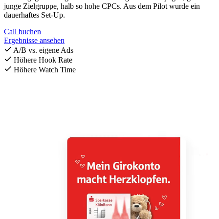
junge Zielgruppe, halb so hohe CPCs. Aus dem Pilot wurde ein
dauerhaftes Set-Up.
Call buchen
Ergebnisse ansehen
A/B vs. eigene Ads
Höhere Hook Rate
Höhere Watch Time