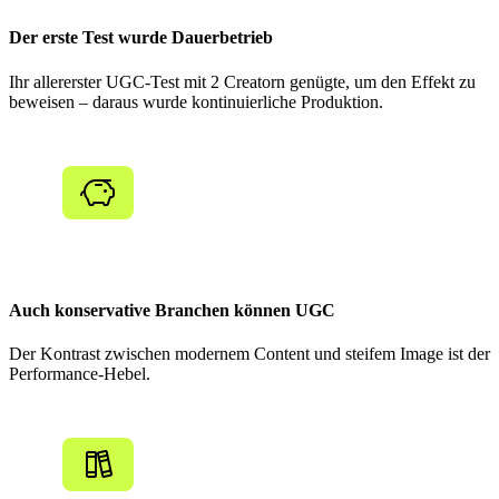
Der erste Test wurde Dauerbetrieb
Ihr allererster UGC-Test mit 2 Creatorn genügte, um den Effekt zu
beweisen – daraus wurde kontinuierliche Produktion.
Auch konservative Branchen können UGC
Der Kontrast zwischen modernem Content und steifem Image ist der
Performance-Hebel.