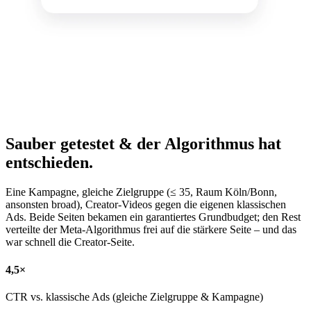
Sauber getestet & der Algorithmus hat
entschieden.
Eine Kampagne, gleiche Zielgruppe (≤ 35, Raum Köln/Bonn,
ansonsten broad), Creator-Videos gegen die eigenen klassischen
Ads. Beide Seiten bekamen ein garantiertes Grundbudget; den Rest
verteilte der Meta-Algorithmus frei auf die stärkere Seite – und das
war schnell die Creator-Seite.
4,5×
CTR vs. klassische Ads (gleiche Zielgruppe & Kampagne)