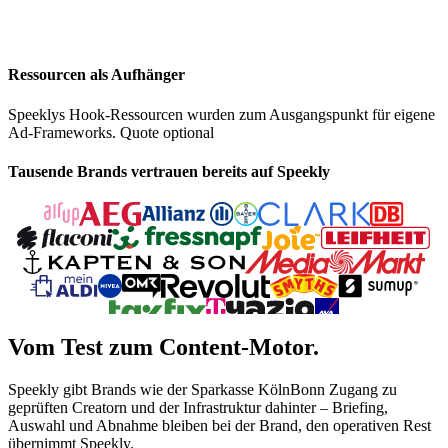
Ressourcen als Aufhänger
Speeklys Hook-Ressourcen wurden zum Ausgangspunkt für eigene
Ad-Frameworks. Quote optional
Tausende Brands vertrauen bereits auf Speekly
Vom Test zum Content-Motor.
Speekly gibt Brands wie der Sparkasse KölnBonn Zugang zu
geprüften Creatorn und der Infrastruktur dahinter – Briefing,
Auswahl und Abnahme bleiben bei der Brand, den operativen Rest
übernimmt Speekly.