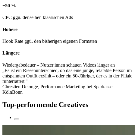
−50 %
CPC ggü. denselben klassischen Ads
Höhere
Hook Rate ggü. den bisherigen eigenen Formaten
Längere
Wiedergabedauer – Nutzer:innen schauen Videos länger an
„Es ist ein Riesenunterschied, ob das eine junge, relatable Person im
entspannten Outfit erzählt – oder ein 50-Jähriger, der es in der Filiale
runterrattert."
Chrestien Delonge, Performance Marketing bei Sparkasse
KölnBonn
Top-performende Creatives