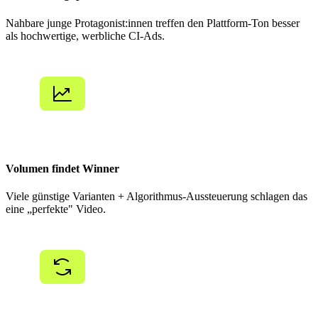
Nahbare junge Protagonist:innen treffen den Plattform-Ton besser
als hochwertige, werbliche CI-Ads.
Volumen findet Winner
Viele günstige Varianten + Algorithmus-Aussteuerung schlagen das
eine „perfekte" Video.