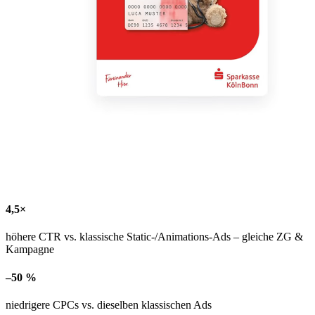
4,5×
höhere CTR vs. klassische Static-/Animations-Ads – gleiche ZG &
Kampagne
–50 %
niedrigere CPCs vs. dieselben klassischen Ads