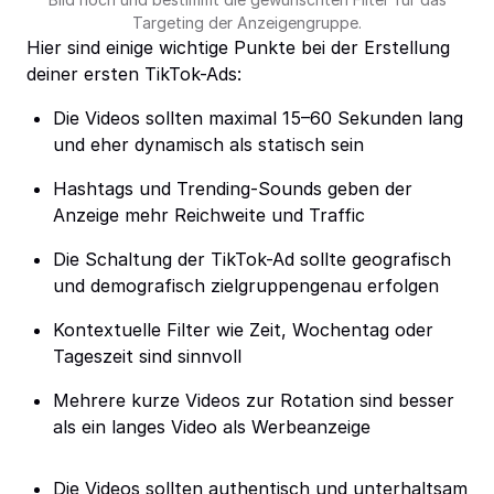
Targeting der Anzeigengruppe.
Hier sind einige wichtige Punkte bei der Erstellung
deiner ersten TikTok-Ads:
Die Videos sollten maximal 15–60 Sekunden lang
und eher dynamisch als statisch sein
Hashtags und Trending-Sounds geben der
Anzeige mehr Reichweite und Traffic
Die Schaltung der TikTok-Ad sollte geografisch
und demografisch zielgruppengenau erfolgen
Kontextuelle Filter wie Zeit, Wochentag oder
Tageszeit sind sinnvoll
Mehrere kurze Videos zur Rotation sind besser
als ein langes Video als Werbeanzeige
Die Videos sollten authentisch und unterhaltsam