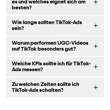
es und welches eignet sich am
besten?
Wie lange sollten TikTok-Ads
sein?
Warum performen UGC-Videos
auf TikTok besonders gut?
Welche KPIs sollte ich für TikTok-
Ads messen?
Zu welchen Zeiten sollte ich
TikTok-Ads schalten?