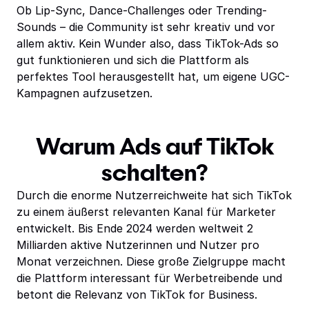
Ob Lip-Sync, Dance-Challenges oder Trending-
Sounds – die Community ist sehr kreativ und vor
allem aktiv. Kein Wunder also, dass TikTok-Ads so
gut funktionieren und sich die Plattform als
perfektes Tool herausgestellt hat, um eigene UGC-
Kampagnen aufzusetzen.
Warum Ads auf TikTok
schalten?
Durch die enorme Nutzerreichweite hat sich TikTok
zu einem äußerst relevanten Kanal für Marketer
entwickelt. Bis Ende 2024 werden weltweit 2
Milliarden aktive Nutzerinnen und Nutzer pro
Monat verzeichnen. Diese große Zielgruppe macht
die Plattform interessant für Werbetreibende und
betont die Relevanz von TikTok for Business.