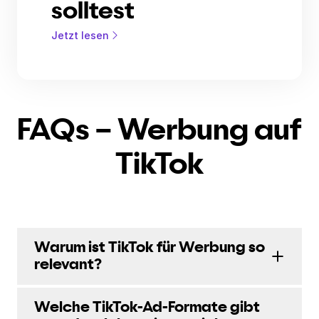
solltest
Jetzt lesen
FAQs – Werbung auf
TikTok
Warum ist TikTok für Werbung so
relevant?
Welche TikTok-Ad-Formate gibt