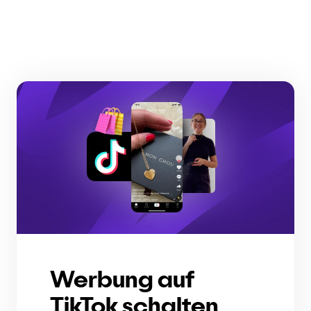
Werbung auf
TikTok schalten