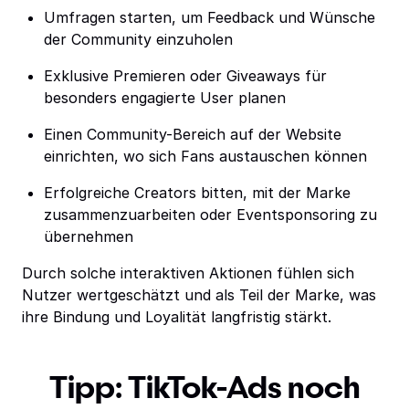
Umfragen starten, um Feedback und Wünsche
der Community einzuholen
Exklusive Premieren oder Giveaways für
besonders engagierte User planen
Einen Community-Bereich auf der Website
einrichten, wo sich Fans austauschen können
Erfolgreiche Creators bitten, mit der Marke
zusammenzuarbeiten oder Eventsponsoring zu
übernehmen
Durch solche interaktiven Aktionen fühlen sich
Nutzer wertgeschätzt und als Teil der Marke, was
ihre Bindung und Loyalität langfristig stärkt.
Tipp: TikTok-Ads noch