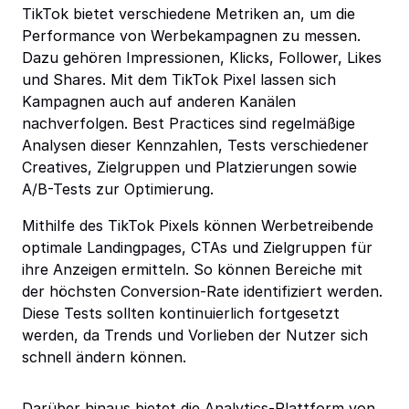
TikTok bietet verschiedene Metriken an, um die
Performance von Werbekampagnen zu messen.
Dazu gehören Impressionen, Klicks, Follower, Likes
und Shares. Mit dem TikTok Pixel lassen sich
Kampagnen auch auf anderen Kanälen
nachverfolgen. Best Practices sind regelmäßige
Analysen dieser Kennzahlen, Tests verschiedener
Creatives, Zielgruppen und Platzierungen sowie
A/B-Tests zur Optimierung.
Mithilfe des TikTok Pixels können Werbetreibende
optimale Landingpages, CTAs und Zielgruppen für
ihre Anzeigen ermitteln. So können Bereiche mit
der höchsten Conversion-Rate identifiziert werden.
Diese Tests sollten kontinuierlich fortgesetzt
werden, da Trends und Vorlieben der Nutzer sich
schnell ändern können.
Darüber hinaus bietet die Analytics-Plattform von