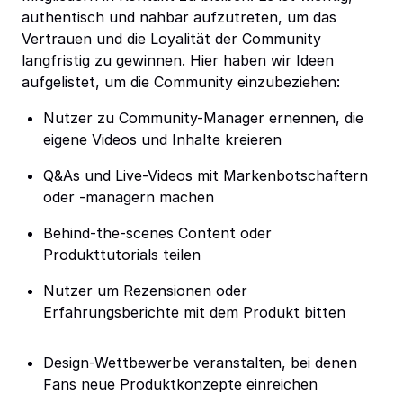
authentisch und nahbar aufzutreten, um das
Vertrauen und die Loyalität der Community
langfristig zu gewinnen. Hier haben wir Ideen
aufgelistet, um die Community einzubeziehen:
Nutzer zu Community-Manager ernennen, die
eigene Videos und Inhalte kreieren
Q&As und Live-Videos mit Markenbotschaftern
oder -managern machen
Behind-the-scenes Content oder
Produkttutorials teilen
Nutzer um Rezensionen oder
Erfahrungsberichte mit dem Produkt bitten
Design-Wettbewerbe veranstalten, bei denen
Fans neue Produktkonzepte einreichen