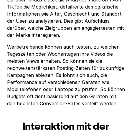
TikTok die Möglichkeit, detaillierte demografische
Informationen wie Alter, Geschlecht und Standort
der User zu analysieren. Dies gibt Aufschluss
darüber, welche Zielgruppen am engagiertesten mit
der Marke interagieren.
Werbetreibende können auch testen, zu welchen
Tageszeiten oder Wochentagen ihre Videos die
meisten Views erhalten. So können sie die
reichweitenstärksten Posting-Zeiten für zukünftige
Kampagnen ableiten. Es lohnt sich auch, die
Performance auf verschiedenen Geräten wie
Mobiltelefonen oder Laptops zu prüfen. So können
Budgets effizient basierend auf den Geräten mit
den höchsten Conversion-Rates verteilt werden.
Interaktion mit der