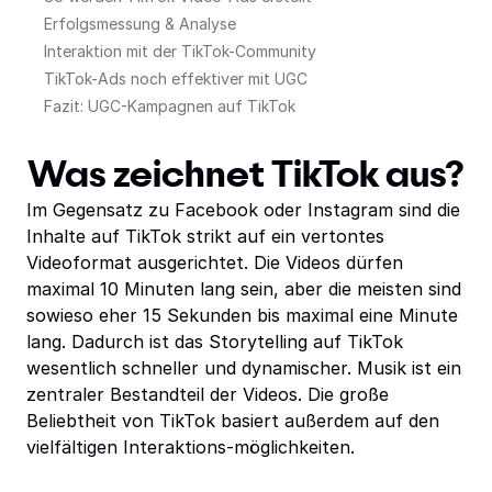
Erfolgsmessung & Analyse
Interaktion mit der TikTok-Community
TikTok-Ads noch effektiver mit UGC
Fazit: UGC-Kampagnen auf TikTok
Was zeichnet TikTok aus?
Im Gegensatz zu Facebook oder Instagram sind die
Inhalte auf TikTok strikt auf ein vertontes
Videoformat ausgerichtet. Die Videos dürfen
maximal 10 Minuten lang sein, aber die meisten sind
sowieso eher 15 Sekunden bis maximal eine Minute
lang. Dadurch ist das Storytelling auf TikTok
wesentlich schneller und dynamischer. Musik ist ein
zentraler Bestandteil der Videos. Die große
Beliebtheit von TikTok basiert außerdem auf den
vielfältigen Interaktions-möglichkeiten.