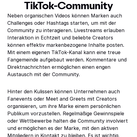
TikTok-Community
Neben organischen Videos können Marken auch
Challenges oder Hashtags starten, um mit der
Community zu interagieren. Livestreams erlauben
Interaktion in Echtzeit und beliebte Creators
können effektiv markenbezogene Inhalte posten.
Mit einem eigenen TikTok-Kanal kann eine treue
Fangemeinde aufgebaut werden. Kommentare und
Direktnachrichten ermöglichen einen engen
Austausch mit der Community.
Hinter den Kulissen können Unternehmen auch
Fanevents oder Meet and Greets mit Creators
organisieren, um ihre Marke einem persönlichen
Publikum vorzustellen. Regelmäßige Gewinnspiele
oder Wettbewerbe halten die Community involviert
und ermöglichen es der Marke, mit den aktiven
Mitgliedern in Kontakt zu bleiben. Es ist wichtig,