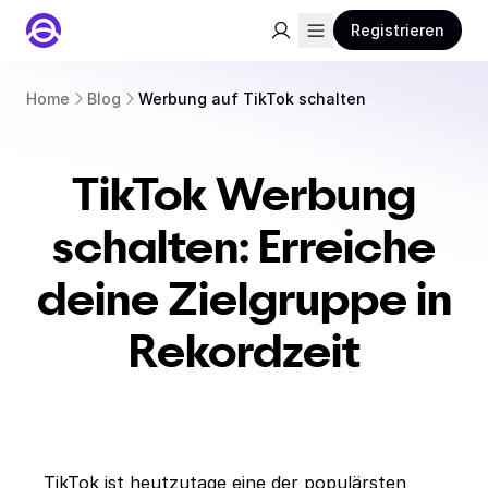
Registrieren
Home
Blog
Werbung auf TikTok schalten
TikTok Werbung
schalten: Erreiche
deine Zielgruppe in
Rekordzeit
TikTok ist heutzutage eine der populärsten