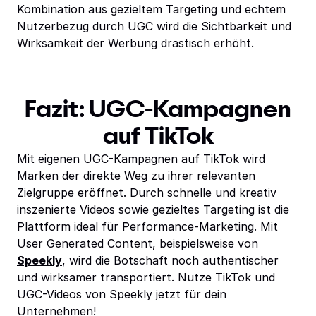
Kombination aus gezieltem Targeting und echtem
Nutzerbezug durch UGC wird die Sichtbarkeit und
Wirksamkeit der Werbung drastisch erhöht.
Fazit: UGC-Kampagnen
auf TikTok
Mit eigenen UGC-Kampagnen auf TikTok wird
Marken der direkte Weg zu ihrer relevanten
Zielgruppe eröffnet. Durch schnelle und kreativ
inszenierte Videos sowie gezieltes Targeting ist die
Plattform ideal für Performance-Marketing. Mit
User Generated Content, beispielsweise von
Speekly
, wird die Botschaft noch authentischer
und wirksamer transportiert. Nutze TikTok und
UGC-Videos von Speekly jetzt für dein
Unternehmen!