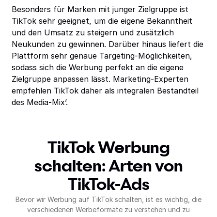
Besonders für Marken mit junger Zielgruppe ist
TikTok sehr geeignet, um die eigene Bekanntheit
und den Umsatz zu steigern und zusätzlich
Neukunden zu gewinnen. Darüber hinaus liefert die
Plattform sehr genaue Targeting-Möglichkeiten,
sodass sich die Werbung perfekt an die eigene
Zielgruppe anpassen lässt. Marketing-Experten
empfehlen TikTok daher als integralen Bestandteil
des Media-Mix’.
TikTok Werbung
schalten: Arten von
TikTok-Ads
Bevor wir Werbung auf TikTok schalten, ist es wichtig, die
verschiedenen Werbeformate zu verstehen und zu