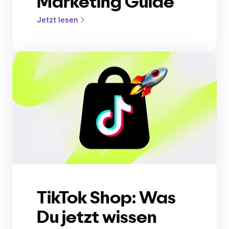
Marketing Guide
Jetzt lesen
TikTok Shop: Was
Du jetzt wissen