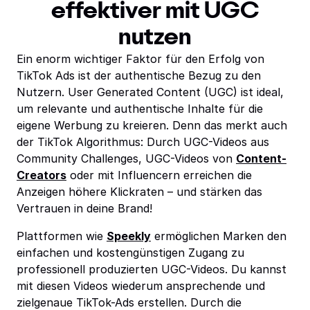
effektiver mit UGC
nutzen
Ein enorm wichtiger Faktor für den Erfolg von
TikTok Ads ist der authentische Bezug zu den
Nutzern. User Generated Content (UGC) ist ideal,
um relevante und authentische Inhalte für die
eigene Werbung zu kreieren. Denn das merkt auch
der TikTok Algorithmus: Durch UGC-Videos aus
Community Challenges, UGC-Videos von
Content-
Creators
oder mit Influencern erreichen die
Anzeigen höhere Klickraten – und stärken das
Vertrauen in deine Brand!
Plattformen wie
Speekly
ermöglichen Marken den
einfachen und kostengünstigen Zugang zu
professionell produzierten UGC-Videos. Du kannst
mit diesen Videos wiederum ansprechende und
zielgenaue TikTok-Ads erstellen. Durch die