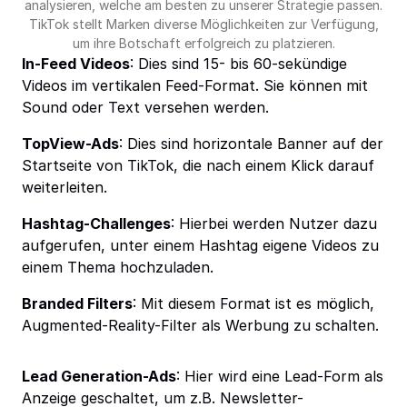
analysieren, welche am besten zu unserer Strategie passen.
TikTok stellt Marken diverse Möglichkeiten zur Verfügung,
um ihre Botschaft erfolgreich zu platzieren.
In-Feed Videos
: Dies sind 15- bis 60-sekündige
Videos im vertikalen Feed-Format. Sie können mit
Sound oder Text versehen werden.
TopView-Ads
: Dies sind horizontale Banner auf der
Startseite von TikTok, die nach einem Klick darauf
weiterleiten.
Hashtag-Challenges
: Hierbei werden Nutzer dazu
aufgerufen, unter einem Hashtag eigene Videos zu
einem Thema hochzuladen.
Branded Filters
: Mit diesem Format ist es möglich,
Augmented-Reality-Filter als Werbung zu schalten.
Lead Generation-Ads
: Hier wird eine Lead-Form als
Anzeige geschaltet, um z.B. Newsletter-