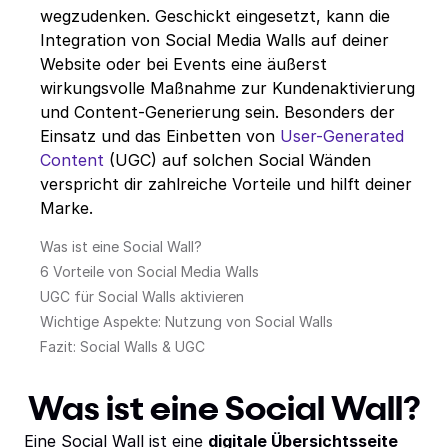
wegzudenken. Geschickt eingesetzt, kann die
Integration von Social Media Walls auf deiner
Website oder bei Events eine äußerst
wirkungsvolle Maßnahme zur Kundenaktivierung
und Content-Generierung sein. Besonders der
Einsatz und das Einbetten von
User-Generated
Content
(UGC) auf solchen Social Wänden
verspricht dir zahlreiche Vorteile und hilft deiner
Marke.
Was ist eine Social Wall?
6 Vorteile von Social Media Walls
UGC für Social Walls aktivieren
Wichtige Aspekte: Nutzung von Social Walls
Fazit: Social Walls & UGC
Was ist eine Social Wall?
Eine Social Wall ist eine
digitale Übersichtsseite