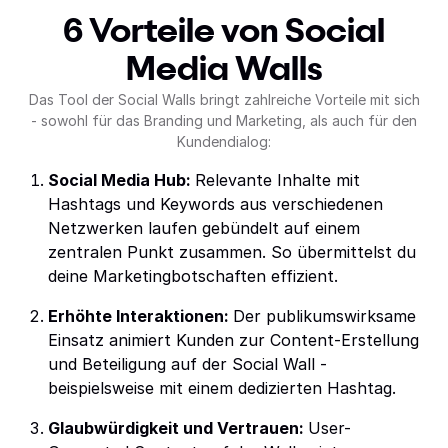
6 Vorteile von Social
Media Walls
Das Tool der Social Walls bringt zahlreiche Vorteile mit sich
- sowohl für das Branding und Marketing, als auch für den
Kundendialog:
Social Media Hub:
Relevante Inhalte mit
Hashtags und Keywords aus verschiedenen
Netzwerken laufen gebündelt auf einem
zentralen Punkt zusammen. So übermittelst du
deine Marketingbotschaften effizient.
Erhöhte Interaktionen:
Der publikumswirksame
Einsatz animiert Kunden zur Content-Erstellung
und Beteiligung auf der Social Wall -
beispielsweise mit einem dedizierten Hashtag.
Glaubwürdigkeit und Vertrauen:
User-