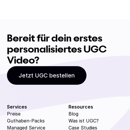
Bereit für dein erstes
personalisiertes UGC
Video?
Jetzt UGC bestellen
Services
Resources
Preise
Blog
Guthaben-Packs
Was ist UGC?
Managed Service
Case Studies