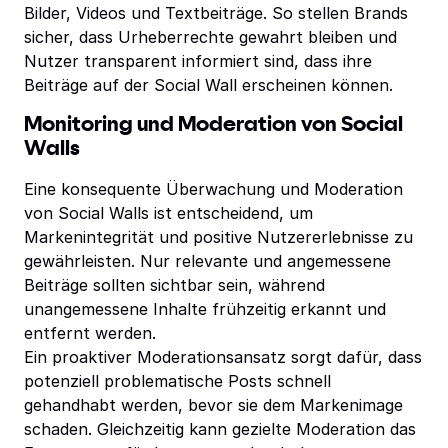
Bilder, Videos und Textbeiträge. So stellen Brands
sicher, dass Urheberrechte gewahrt bleiben und
Nutzer transparent informiert sind, dass ihre
Beiträge auf der Social Wall erscheinen können.
Monitoring und Moderation von Social
Walls
Eine konsequente Überwachung und Moderation
von Social Walls ist entscheidend, um
Markenintegrität und positive Nutzererlebnisse zu
gewährleisten. Nur relevante und angemessene
Beiträge sollten sichtbar sein, während
unangemessene Inhalte frühzeitig erkannt und
entfernt werden.
Ein proaktiver Moderationsansatz sorgt dafür, dass
potenziell problematische Posts schnell
gehandhabt werden, bevor sie dem Markenimage
schaden. Gleichzeitig kann gezielte Moderation das