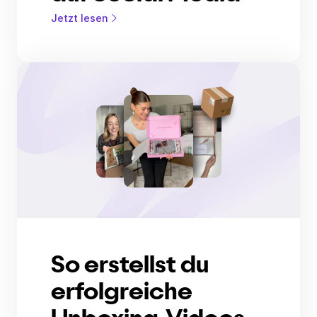
Jetzt lesen
So erstellst du
erfolgreiche