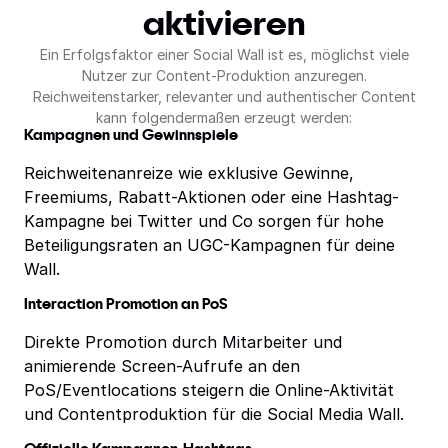
aktivieren
Ein Erfolgsfaktor einer Social Wall ist es, möglichst viele
Nutzer zur Content-Produktion anzuregen.
Reichweitenstarker, relevanter und authentischer Content
kann folgendermaßen erzeugt werden:
Kampagnen und Gewinnspiele
Reichweitenanreize wie exklusive Gewinne,
Freemiums, Rabatt-Aktionen oder eine Hashtag-
Kampagne bei Twitter und Co sorgen für hohe
Beteiligungsraten an UGC-Kampagnen für deine
Wall.
Interaction Promotion an PoS
Direkte Promotion durch Mitarbeiter und
animierende Screen-Aufrufe an den
PoS/Eventlocations steigern die Online-Aktivität
und Contentproduktion für die Social Media Wall.