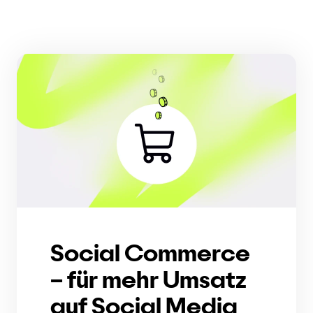
Social Commerce
– für mehr Umsatz
auf Social Media