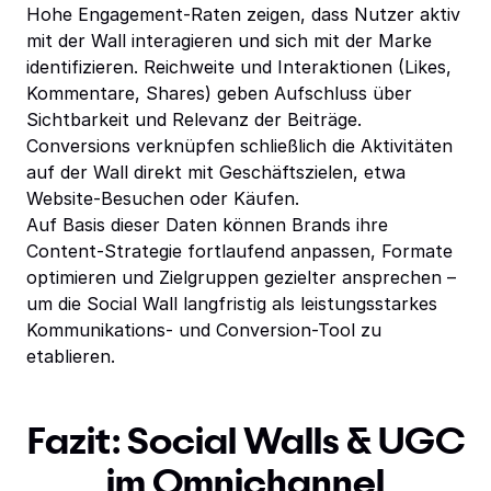
Hohe Engagement-Raten zeigen, dass Nutzer aktiv
mit der Wall interagieren und sich mit der Marke
identifizieren. Reichweite und Interaktionen (Likes,
Kommentare, Shares) geben Aufschluss über
Sichtbarkeit und Relevanz der Beiträge.
Conversions verknüpfen schließlich die Aktivitäten
auf der Wall direkt mit Geschäftszielen, etwa
Website-Besuchen oder Käufen.
Auf Basis dieser Daten können Brands ihre
Content-Strategie fortlaufend anpassen, Formate
optimieren und Zielgruppen gezielter ansprechen –
um die Social Wall langfristig als leistungsstarkes
Kommunikations- und Conversion-Tool zu
etablieren.
Fazit: Social Walls & UGC
im Omnichannel