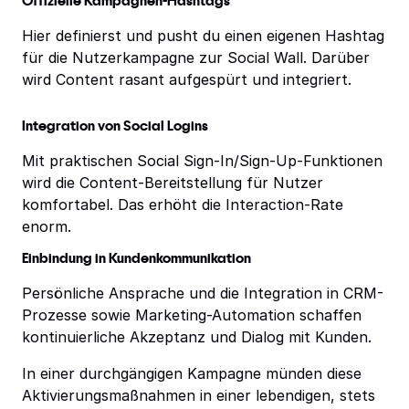
Offizielle Kampagnen-Hashtags
Hier definierst und pusht du einen eigenen Hashtag
für die Nutzerkampagne zur Social Wall. Darüber
wird Content rasant aufgespürt und integriert.
Integration von Social Logins
Mit praktischen Social Sign-In/Sign-Up-Funktionen
wird die Content-Bereitstellung für Nutzer
komfortabel. Das erhöht die Interaction-Rate
enorm.
Einbindung in Kundenkommunikation
Persönliche Ansprache und die Integration in CRM-
Prozesse sowie Marketing-Automation schaffen
kontinuierliche Akzeptanz und Dialog mit Kunden.
In einer durchgängigen Kampagne münden diese
Aktivierungsmaßnahmen in einer lebendigen, stets