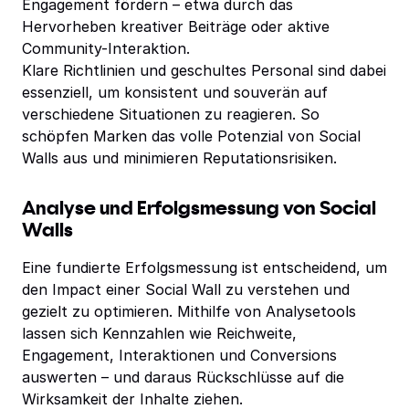
Engagement fördern – etwa durch das
Hervorheben kreativer Beiträge oder aktive
Community-Interaktion.
Klare Richtlinien und geschultes Personal sind dabei
essenziell, um konsistent und souverän auf
verschiedene Situationen zu reagieren. So
schöpfen Marken das volle Potenzial von Social
Walls aus und minimieren Reputationsrisiken.
Analyse und Erfolgsmessung von Social
Walls
Eine fundierte Erfolgsmessung ist entscheidend, um
den Impact einer Social Wall zu verstehen und
gezielt zu optimieren. Mithilfe von Analysetools
lassen sich Kennzahlen wie Reichweite,
Engagement, Interaktionen und Conversions
auswerten – und daraus Rückschlüsse auf die
Wirksamkeit der Inhalte ziehen.