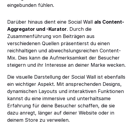
eingebunden fühlen.
Darüber hinaus dient eine Social Wall
als Content-
Aggregator und -Kurator
. Durch die
Zusammenführung von Beiträgen aus
verschiedenen Quellen präsentierst du einen
reichhaltigen und abwechslungsreichen Content-
Mix. Dies kann die Aufmerksamkeit der Besucher
steigern und ihr Interesse an deiner Marke wecken.
Die visuelle Darstellung der Social Wall ist ebenfalls
ein wichtiger Aspekt. Mit ansprechenden Designs,
dynamischen Layouts und interaktiven Funktionen
kannst du eine immersive und unterhaltsame
Erfahrung für deine Besucher schaffen, die sie
dazu anregt, länger auf deiner Website oder in
deinem Store zu verweilen.