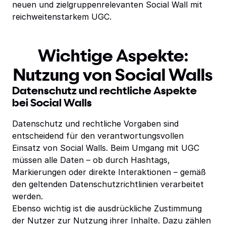
neuen und zielgruppenrelevanten Social Wall mit
reichweitenstarkem UGC.
Wichtige Aspekte:
Nutzung von Social Walls
Datenschutz und rechtliche Aspekte
bei Social Walls
Datenschutz und rechtliche Vorgaben sind
entscheidend für den verantwortungsvollen
Einsatz von Social Walls. Beim Umgang mit UGC
müssen alle Daten – ob durch Hashtags,
Markierungen oder direkte Interaktionen – gemäß
den geltenden Datenschutzrichtlinien verarbeitet
werden.
Ebenso wichtig ist die ausdrückliche Zustimmung
der Nutzer zur Nutzung ihrer Inhalte. Dazu zählen