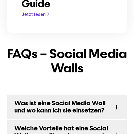
Guide
Jetzt lesen
FAQs – Social Media
Walls
Was ist eine Social Media Wall
und wo kann ich sie einsetzen?
Welche Vorteile hat eine Social