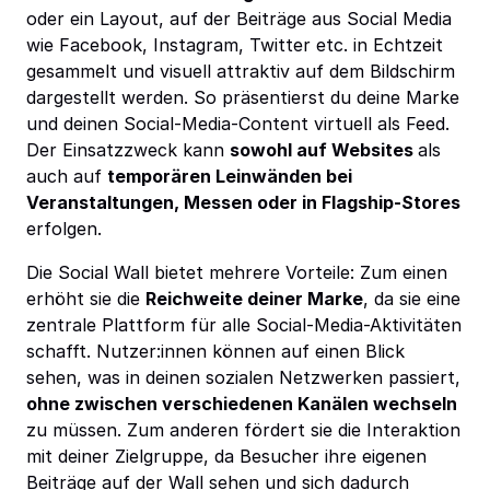
oder ein Layout, auf der Beiträge aus Social Media
wie Facebook, Instagram, Twitter etc. in Echtzeit
gesammelt und visuell attraktiv auf dem Bildschirm
dargestellt werden. So präsentierst du deine Marke
und deinen Social-Media-Content virtuell als Feed.
Der Einsatzzweck kann
sowohl auf Websites
als
auch auf
temporären Leinwänden bei
Veranstaltungen, Messen oder in Flagship-Stores
erfolgen.
Die Social Wall bietet mehrere Vorteile: Zum einen
erhöht sie die
Reichweite deiner Marke
, da sie eine
zentrale Plattform für alle Social-Media-Aktivitäten
schafft. Nutzer:innen können auf einen Blick
sehen, was in deinen sozialen Netzwerken passiert,
ohne zwischen verschiedenen Kanälen wechseln
zu müssen. Zum anderen fördert sie die Interaktion
mit deiner Zielgruppe, da Besucher ihre eigenen
Beiträge auf der Wall sehen und sich dadurch