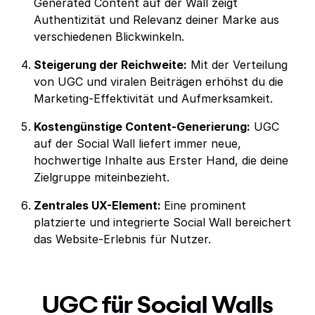
Generated Content auf der Wall zeigt
Authentizität und Relevanz deiner Marke aus
verschiedenen Blickwinkeln.
Steigerung der Reichweite:
Mit der Verteilung
von UGC und viralen Beiträgen erhöhst du die
Marketing-Effektivität und Aufmerksamkeit.
Kostengünstige Content-Generierung:
UGC
auf der Social Wall liefert immer neue,
hochwertige Inhalte aus Erster Hand, die deine
Zielgruppe miteinbezieht.
Zentrales UX-Element:
Eine prominent
platzierte und integrierte Social Wall bereichert
das Website-Erlebnis für Nutzer.
UGC für Social Walls