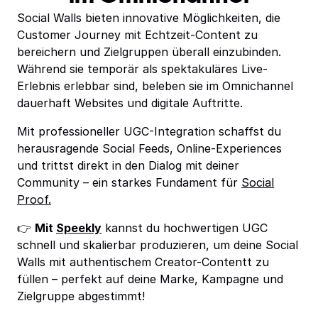
Social Walls bieten innovative Möglichkeiten, die
Customer Journey mit Echtzeit-Content zu
bereichern und Zielgruppen überall einzubinden.
Während sie temporär als spektakuläres Live-
Erlebnis erlebbar sind, beleben sie im Omnichannel
dauerhaft Websites und digitale Auftritte.
Mit professioneller UGC-Integration schaffst du
herausragende Social Feeds, Online-Experiences
und trittst direkt in den Dialog mit deiner
Community – ein starkes Fundament für
Social
Proof.
👉
Mit
Speekly
kannst du hochwertigen UGC
schnell und skalierbar produzieren, um deine Social
Walls mit authentischem Creator-Contentt zu
füllen – perfekt auf deine Marke, Kampagne und
Zielgruppe abgestimmt!