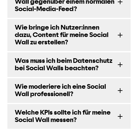
Wall gegenüber einem normalen
Social-Media-Feed?
Wie bringe ich Nutzer:innen
dazu, Content für meine Social
Wall zu erstellen?
Was muss ich beim Datenschutz
bei Social Walls beachten?
Wie moderiere ich eine Social
Wall professionell?
Welche KPIs sollte ich für meine
Social Wall messen?