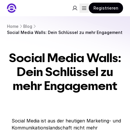
Registrieren
Home
Blog
Social Media Walls: Dein Schlüssel zu mehr Engagement
Social Media Walls:
Dein Schlüssel zu
mehr Engagement
Social Media ist aus der heutigen Marketing- und
Kommunikationslandschaft nicht mehr