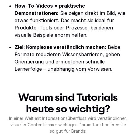
How‑To‑Videos = praktische
Demonstrationen:
Sie zeigen direkt im Bild, wie
etwas funktioniert. Das macht sie ideal für
Produkte, Tools oder Prozesse, bei denen
visuelle Beispiele enorm helfen.
Ziel: Komplexes verständlich machen:
Beide
Formate reduzieren Wissensbarrieren, geben
Orientierung und ermöglichen schnelle
Lernerfolge – unabhängig vom Vorwissen.
Warum sind Tutorials
heute so wichtig?
In einer Welt mit Informationsüberfluss wird verständlicher,
visueller Content immer wichtiger. Darum funktionieren sie
so gut für Brands: