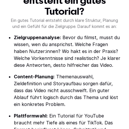
entsteht ein gutes
Tutorial?
Ein gutes Tutorial entsteht durch klare Struktur, Planung
und ein Gefühl für die Zielgruppe. Darauf kommt es an:
Zielgruppenanalyse:
Bevor du filmst, musst du
wissen, wen du ansprichst. Welche Fragen
haben Nutzer:innen? Wo hakt es in der Praxis?
Welche Vorkenntnisse sind realistisch? Je klarer
diese Antworten, desto hilfreicher das Video.
Content-Planung:
Themenauswahl,
Zieldefinition und Storyaufbau sorgen dafür,
dass das Video nicht ausschweift. Ein guter
Ablauf führt logisch durch das Thema und löst
ein konkretes Problem.
Plattformwahl:
Ein Tutorial für YouTube
braucht mehr Tiefe als eines für TikTok. Das