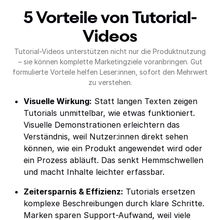
5 Vorteile von Tutorial-
Videos
Tutorial-Videos unterstützen nicht nur die Produktnutzung
– sie können komplette Marketingziele voranbringen. Gut
formulierte Vorteile helfen Leser:innen, sofort den Mehrwert
zu verstehen.
Visuelle Wirkung:
Statt langen Texten zeigen
Tutorials unmittelbar, wie etwas funktioniert.
Visuelle Demonstrationen erleichtern das
Verständnis, weil Nutzer:innen direkt sehen
können, wie ein Produkt angewendet wird oder
ein Prozess abläuft. Das senkt Hemmschwellen
und macht Inhalte leichter erfassbar.
Zeitersparnis & Effizienz:
Tutorials ersetzen
komplexe Beschreibungen durch klare Schritte.
Marken sparen Support-Aufwand, weil viele