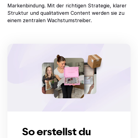
Markenbindung. Mit der richtigen Strategie, klarer
Struktur und qualitativem Content werden sie zu
einem zentralen Wachstumstreiber.
So erstellst du