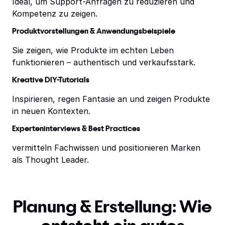
Ideal, um Support-Anfragen zu reduzieren und
Kompetenz zu zeigen.
Produktvorstellungen & Anwendungsbeispiele
Sie zeigen, wie Produkte im echten Leben
funktionieren – authentisch und verkaufsstark.
Kreative DIY-Tutorials
Inspirieren, regen Fantasie an und zeigen Produkte
in neuen Kontexten.
Experteninterviews & Best Practices
vermitteln Fachwissen und positionieren Marken
als Thought Leader.
Planung & Erstellung: Wie