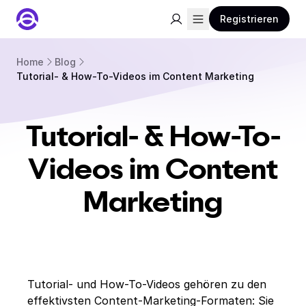
Registrieren
Home
Blog
Tutorial- & How-To-Videos im Content Marketing
Tutorial- & How-To-
Videos im Content
Marketing
Tutorial- und How-To-Videos gehören zu den
effektivsten Content-Marketing-Formaten: Sie