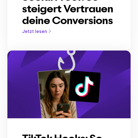
steigert Vertrauen
deine Conversions
Jetzt lesen