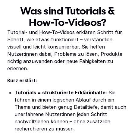
Was sind Tutorials &
How-To-Videos?
Tutorial- und How-To-Videos erklären Schritt für
Schritt, wie etwas funktioniert – verständlich,
visuell und leicht konsumierbar. Sie helfen
Nutzer:innen dabei, Probleme zu lösen, Produkte
richtig anzuwenden oder neue Fähigkeiten zu
erlernen.
Kurz erklärt:
Tutorials = strukturierte Erklärinhalte:
Sie
führen in einem logischen Ablauf durch ein
Thema und bieten genug Detailtiefe, damit auch
unerfahrene Nutzer:innen jeden Schritt
nachvollziehen können – ohne zusätzlich
recherchieren zu müssen.