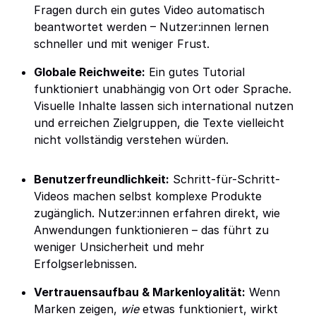
Fragen durch ein gutes Video automatisch
beantwortet werden – Nutzer:innen lernen
schneller und mit weniger Frust.
Globale Reichweite:
Ein gutes Tutorial
funktioniert unabhängig von Ort oder Sprache.
Visuelle Inhalte lassen sich international nutzen
und erreichen Zielgruppen, die Texte vielleicht
nicht vollständig verstehen würden.
Benutzerfreundlichkeit:
Schritt-für-Schritt-
Videos machen selbst komplexe Produkte
zugänglich. Nutzer:innen erfahren direkt, wie
Anwendungen funktionieren – das führt zu
weniger Unsicherheit und mehr
Erfolgserlebnissen.
Vertrauensaufbau & Markenloyalität:
Wenn
Marken zeigen,
wie
etwas funktioniert, wirkt