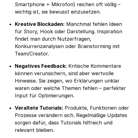
Smartphone + Mikrofon) reichen oft völlig –
wichtig ist, sie bewusst einzusetzen.
Kreative Blockaden:
Manchmal fehlen Ideen
für Story, Hook oder Darstellung. Inspiration
findet man durch Nutzerfragen,
Konkurrenzanalysen oder Brainstorming mit
Team/Creator.
Negatives Feedback:
Kritische Kommentare
können verunsichern, sind aber wertvolle
Hinweise. Sie zeigen, wo Erklärungen unklar
waren oder welche Themen fehlen – perfekter
Input für Optimierungen.
Veraltete Tutorials:
Produkte, Funktionen oder
Prozesse verändern sich. Regelmäßige Updates
sorgen dafür, dass Tutorials hilfreich und
relevant bleiben.