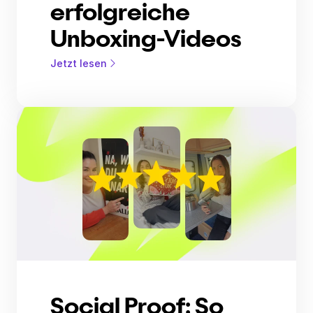
erfolgreiche
Unboxing-Videos
Jetzt lesen
Social Proof: So