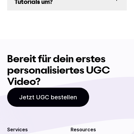
Tutorials um?
Bereit für dein erstes
personalisiertes UGC
Video?
Jetzt UGC bestellen
Services
Resources