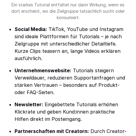
Ein starkes Tutorial entfaltet nur dann Wirkung, wenn es
dort erscheint, wo die Zielgruppe tatsächlich sucht oder
konsumiert.
Social Media:
TikTok, YouTube und Instagram
sind ideale Plattformen für Tutorials – je nach
Zielgruppe mit unterschiedlicher Detailtiefe.
Kurze Clips teasern an, lange Videos erklären
ausführlich.
Unternehmenswebsite:
Tutorials steigern
Verweildauer, reduzieren Supportanfragen und
stärken Vertrauen – besonders auf Produkt-
oder FAQ-Seiten.
Newsletter:
Eingebettete Tutorials erhöhen
Klickrate und geben Kund:innen praktische
Hilfen direkt im Posteingang.
Partnerschaften mit Creatorn:
Durch Creator-