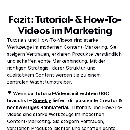
Fazit: Tutorial- & How-To-
Videos im Marketing
Tutorials und How-To-Videos sind starke
Werkzeuge im modernen Content-Marketing. Sie
steigern Vertrauen, erklären Produkte verständlich
und schaffen echte Markenbindung. Mit der
richtigen Strategie, klarer Struktur und
qualitativem Content werden sie zu einem
zentralen Wachstumstreiber.
🎥
Wenn du Tutorial-Videos mit echtem UGC
brauchst –
Speekly
liefert dir passende Creator &
hochwertiges Rohmaterial.
Tutorials und How-To-
Videos sind starke Werkzeuge im modernen
Content-Marketing. Sie steigern Vertrauen,
verstehen Produkte leichter und schaffen echte