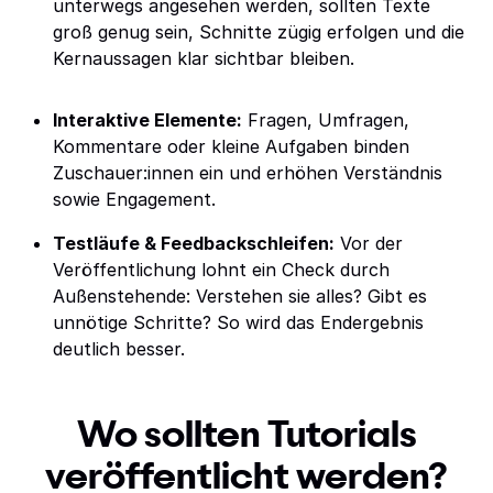
unterwegs angesehen werden, sollten Texte
groß genug sein, Schnitte zügig erfolgen und die
Kernaussagen klar sichtbar bleiben.
Interaktive Elemente:
Fragen, Umfragen,
Kommentare oder kleine Aufgaben binden
Zuschauer:innen ein und erhöhen Verständnis
sowie Engagement.
Testläufe & Feedbackschleifen:
Vor der
Veröffentlichung lohnt ein Check durch
Außenstehende: Verstehen sie alles? Gibt es
unnötige Schritte? So wird das Endergebnis
deutlich besser.
Wo sollten Tutorials
veröffentlicht werden?