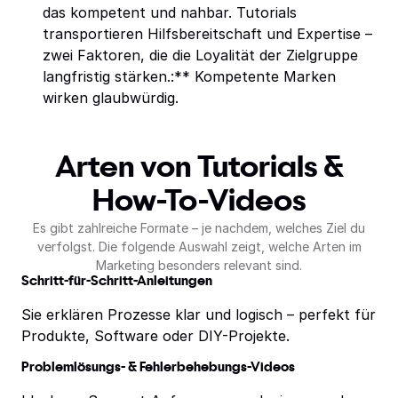
das kompetent und nahbar. Tutorials
transportieren Hilfsbereitschaft und Expertise –
zwei Faktoren, die die Loyalität der Zielgruppe
langfristig stärken.:** Kompetente Marken
wirken glaubwürdig.
Arten von Tutorials &
How-To-Videos
Es gibt zahlreiche Formate – je nachdem, welches Ziel du
verfolgst. Die folgende Auswahl zeigt, welche Arten im
Marketing besonders relevant sind.
Schritt-für-Schritt-Anleitungen
Sie erklären Prozesse klar und logisch – perfekt für
Produkte, Software oder DIY-Projekte.
Problemlösungs- & Fehlerbehebungs-Videos