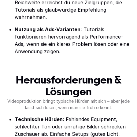
Reichweite erreichst du neue Zielgruppen, die
Tutorials als glaubwürdige Empfehlung
wahrnehmen.
Nutzung als Ads-Varianten:
Tutorials
funktionieren hervorragend als Performance-
Ads, wenn sie ein klares Problem lösen oder eine
Anwendung zeigen.
Herausforderungen &
Lösungen
Videoproduktion bringt typische Hürden mit sich – aber jede
lässt sich lösen, wenn man sie früh erkennt.
Technische Hürden:
Fehlendes Equipment,
schlechter Ton oder unruhige Bilder schrecken
Zuschauer ab. Einfache Setups (gutes Licht,