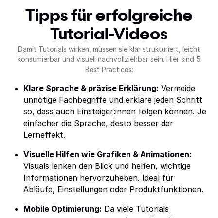
Tipps für erfolgreiche
Tutorial-Videos
Damit Tutorials wirken, müssen sie klar strukturiert, leicht
konsumierbar und visuell nachvollziehbar sein. Hier sind 5
Best Practices:
Klare Sprache & präzise Erklärung:
Vermeide
unnötige Fachbegriffe und erkläre jeden Schritt
so, dass auch Einsteiger:innen folgen können. Je
einfacher die Sprache, desto besser der
Lerneffekt.
Visuelle Hilfen wie Grafiken & Animationen:
Visuals lenken den Blick und helfen, wichtige
Informationen hervorzuheben. Ideal für
Abläufe, Einstellungen oder Produktfunktionen.
Mobile Optimierung:
Da viele Tutorials