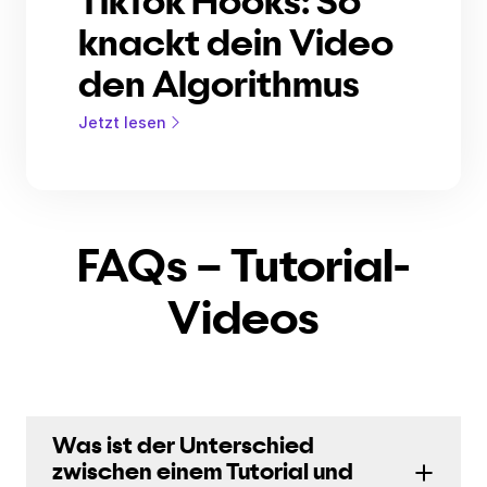
TikTok Hooks: So
knackt dein Video
den Algorithmus
Jetzt lesen
FAQs – Tutorial-
Videos
Was ist der Unterschied
zwischen einem Tutorial und