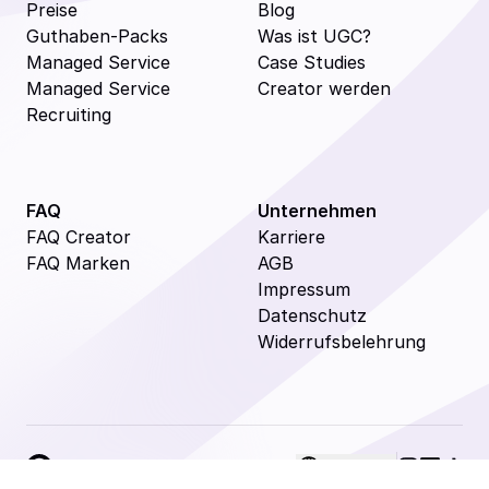
Preise
Blog
Guthaben-Packs
Was ist UGC?
Managed Service
Case Studies
Managed Service
Creator werden
Recruiting
FAQ
Unternehmen
FAQ Creator
Karriere
FAQ Marken
AGB
Impressum
Datenschutz
Widerrufsbelehrung
Deutsch