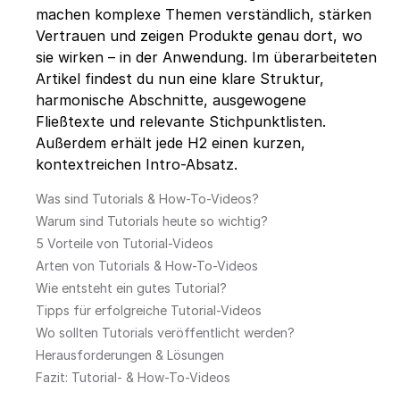
machen komplexe Themen verständlich, stärken
Vertrauen und zeigen Produkte genau dort, wo
sie wirken – in der Anwendung. Im überarbeiteten
Artikel findest du nun eine klare Struktur,
harmonische Abschnitte, ausgewogene
Fließtexte und relevante Stichpunktlisten.
Außerdem erhält jede H2 einen kurzen,
kontextreichen Intro-Absatz.
Was sind Tutorials & How-To-Videos?
Warum sind Tutorials heute so wichtig?
5 Vorteile von Tutorial-Videos
Arten von Tutorials & How-To-Videos
Wie entsteht ein gutes Tutorial?
Tipps für erfolgreiche Tutorial-Videos
Wo sollten Tutorials veröffentlicht werden?
Herausforderungen & Lösungen
Fazit: Tutorial- & How-To-Videos