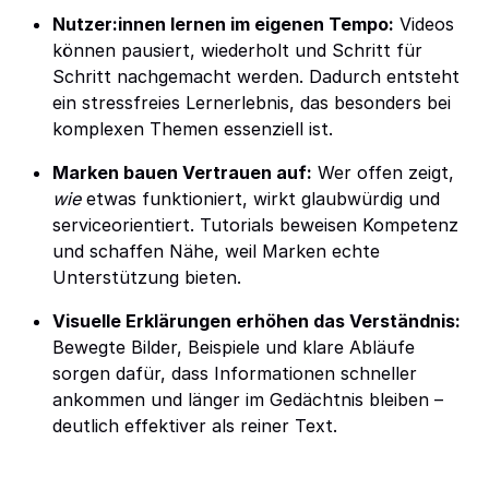
Nutzer:innen lernen im eigenen Tempo:
Videos
können pausiert, wiederholt und Schritt für
Schritt nachgemacht werden. Dadurch entsteht
ein stressfreies Lernerlebnis, das besonders bei
komplexen Themen essenziell ist.
Marken bauen Vertrauen auf:
Wer offen zeigt,
wie
etwas funktioniert, wirkt glaubwürdig und
serviceorientiert. Tutorials beweisen Kompetenz
und schaffen Nähe, weil Marken echte
Unterstützung bieten.
Visuelle Erklärungen erhöhen das Verständnis:
Bewegte Bilder, Beispiele und klare Abläufe
sorgen dafür, dass Informationen schneller
ankommen und länger im Gedächtnis bleiben –
deutlich effektiver als reiner Text.