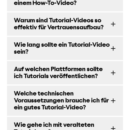
einem How-To-Video?
Warum sind Tutorial-Videos so
effektiv für Vertrauensaufbau?
Wie lang sollte ein Tutorial-Video
sein?
Auf welchen Plattformen sollte
ich Tutorials veröffentlichen?
Welche technischen
Voraussetzungen brauche ich für
ein gutes Tutorial-Video?
Wie gehe ich mit veralteten