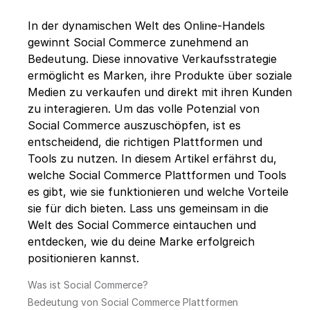
In der dynamischen Welt des Online-Handels
gewinnt Social Commerce zunehmend an
Bedeutung. Diese innovative Verkaufsstrategie
ermöglicht es Marken, ihre Produkte über soziale
Medien zu verkaufen und direkt mit ihren Kunden
zu interagieren. Um das volle Potenzial von
Social Commerce auszuschöpfen, ist es
entscheidend, die richtigen Plattformen und
Tools zu nutzen. In diesem Artikel erfährst du,
welche Social Commerce Plattformen und Tools
es gibt, wie sie funktionieren und welche Vorteile
sie für dich bieten. Lass uns gemeinsam in die
Welt des Social Commerce eintauchen und
entdecken, wie du deine Marke erfolgreich
positionieren kannst.
Was ist Social Commerce?
Bedeutung von Social Commerce Plattformen