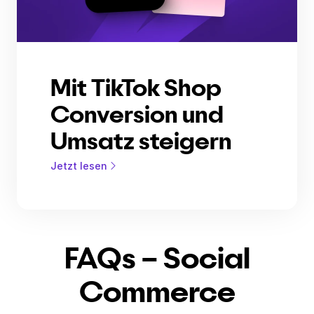
Mit TikTok Shop
Conversion und
Umsatz steigern
Jetzt lesen
FAQs – Social
Commerce