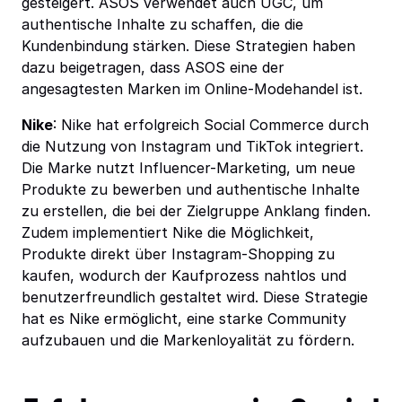
gesteigert. ASOS verwendet auch UGC, um
authentische Inhalte zu schaffen, die die
Kundenbindung stärken. Diese Strategien haben
dazu beigetragen, dass ASOS eine der
angesagtesten Marken im Online-Modehandel ist.
Nike
: Nike hat erfolgreich Social Commerce durch
die Nutzung von Instagram und TikTok integriert.
Die Marke nutzt Influencer-Marketing, um neue
Produkte zu bewerben und authentische Inhalte
zu erstellen, die bei der Zielgruppe Anklang finden.
Zudem implementiert Nike die Möglichkeit,
Produkte direkt über Instagram-Shopping zu
kaufen, wodurch der Kaufprozess nahtlos und
benutzerfreundlich gestaltet wird. Diese Strategie
hat es Nike ermöglicht, eine starke Community
aufzubauen und die Markenloyalität zu fördern.