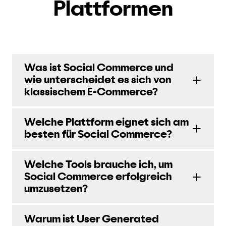
Plattformen
Was ist Social Commerce und
wie unterscheidet es sich von
klassischem E-Commerce?
Welche Plattform eignet sich am
besten für Social Commerce?
Welche Tools brauche ich, um
Social Commerce erfolgreich
umzusetzen?
Warum ist User Generated