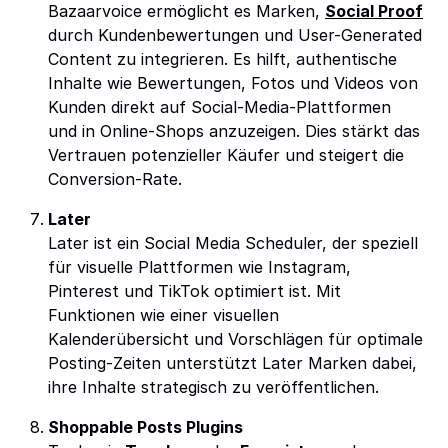
Bazaarvoice ermöglicht es Marken,
Social Proof
durch Kundenbewertungen und User-Generated
Content zu integrieren. Es hilft, authentische
Inhalte wie Bewertungen, Fotos und Videos von
Kunden direkt auf Social-Media-Plattformen
und in Online-Shops anzuzeigen. Dies stärkt das
Vertrauen potenzieller Käufer und steigert die
Conversion-Rate.
Later
Later ist ein Social Media Scheduler, der speziell
für visuelle Plattformen wie Instagram,
Pinterest und TikTok optimiert ist. Mit
Funktionen wie einer visuellen
Kalenderübersicht und Vorschlägen für optimale
Posting-Zeiten unterstützt Later Marken dabei,
ihre Inhalte strategisch zu veröffentlichen.
Shoppable Posts Plugins