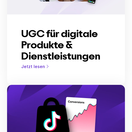
UGC für digitale
Produkte &
Dienstleistungen
Jetzt lesen