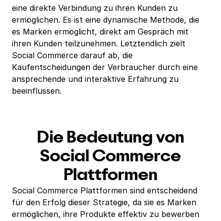
eine direkte Verbindung zu ihren Kunden zu
ermöglichen. Es ist eine dynamische Methode, die
es Marken ermöglicht, direkt am Gespräch mit
ihren Kunden teilzunehmen. Letztendlich zielt
Social Commerce darauf ab, die
Kaufentscheidungen der Verbraucher durch eine
ansprechende und interaktive Erfahrung zu
beeinflussen.
Die Bedeutung von
Social Commerce
Plattformen
Social Commerce Plattformen sind entscheidend
für den Erfolg dieser Strategie, da sie es Marken
ermöglichen, ihre Produkte effektiv zu bewerben