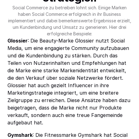
Social Commerce zu betreiben lohnt sich. Einige Marken
haben Social Commerce erfolgreich in ihr Business
implementiert und dabei bemerkenswerte Ergebnisse erzielt,
um Kundenbindung und Umsatz zu generieren. Hier drei
erfolgreiche Beispiele:
Glossier
: Die Beauty-Marke Glossier nutzt Social
Media, um eine engagierte Community aufzubauen
und die Kundenbindung zu stärken. Durch das
Teilen von Nutzerinhalten und Empfehlungen hat
die Marke eine starke Markenidentität entwickelt,
die den Verkauf über soziale Netzwerke fördert.
Glossier hat auch gezielt Influencer in ihre
Marketingstrategie integriert, um eine breitere
Zielgruppe zu erreichen. Diese Ansätze haben dazu
beigetragen, dass die Marke nicht nur Produkte
verkauft, sondern auch eine treue Fangemeinde
aufgebaut hat.
Gymshark
: Die Fitnessmarke Gymshark hat Social