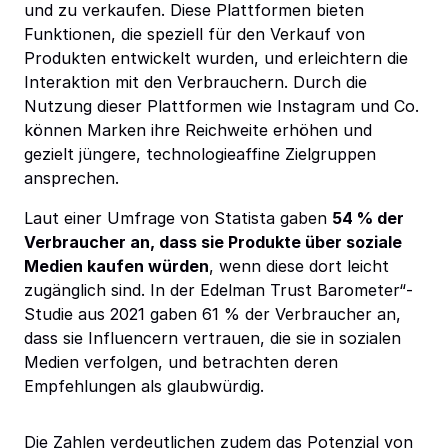
und zu verkaufen. Diese Plattformen bieten
Funktionen, die speziell für den Verkauf von
Produkten entwickelt wurden, und erleichtern die
Interaktion mit den Verbrauchern. Durch die
Nutzung dieser Plattformen wie Instagram und Co.
können Marken ihre Reichweite erhöhen und
gezielt jüngere, technologieaffine Zielgruppen
ansprechen.
Laut einer Umfrage von Statista gaben
54 % der
Verbraucher an, dass sie Produkte über soziale
Medien kaufen würden
, wenn diese dort leicht
zugänglich sind. In der Edelman Trust Barometer“-
Studie aus 2021 gaben 61 % der Verbraucher an,
dass sie Influencern vertrauen, die sie in sozialen
Medien verfolgen, und betrachten deren
Empfehlungen als glaubwürdig.
Die Zahlen verdeutlichen zudem das Potenzial von