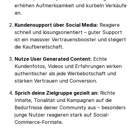
erhöhen Aufmerksamkeit und kurbeln Verkäufe
an.
Kundensupport über Social Media:
Reagiere
schnell und lösungsorientiert – guter Support
ist ein massiver Vertrauensbooster und steigert
die Kaufbereitschaft.
Nutze User Generated Content:
Echte
Kundenfotos, Videos und Erfahrungen wirken
authentischer als jede Werbebotschaft und
stärken Vertrauen und Conversion.
Sprich deine Zielgruppe gezielt an:
Richte
Inhalte, Tonalität und Kampagnen auf die
Bedürfnisse deiner Community aus – besonders
junge Nutzer reagieren stark auf Social-
Commerce-Formate.