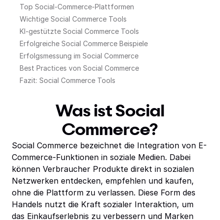
Top Social-Commerce-Plattformen
Wichtige Social Commerce Tools
KI-gestützte Social Commerce Tools
Erfolgreiche Social Commerce Beispiele
Erfolgsmessung im Social Commerce
Best Practices von Social Commerce
Fazit: Social Commerce Tools
Was ist Social
Commerce?
Social Commerce bezeichnet die Integration von E-
Commerce-Funktionen in soziale Medien. Dabei
können Verbraucher Produkte direkt in sozialen
Netzwerken entdecken, empfehlen und kaufen,
ohne die Plattform zu verlassen. Diese Form des
Handels nutzt die Kraft sozialer Interaktion, um
das Einkaufserlebnis zu verbessern und Marken