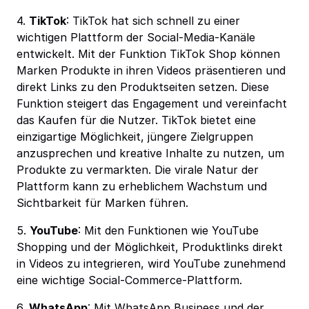
4.
TikTok
: TikTok hat sich schnell zu einer
wichtigen Plattform der Social-Media-Kanäle
entwickelt. Mit der Funktion TikTok Shop können
Marken Produkte in ihren Videos präsentieren und
direkt Links zu den Produktseiten setzen. Diese
Funktion steigert das Engagement und vereinfacht
das Kaufen für die Nutzer. TikTok bietet eine
einzigartige Möglichkeit, jüngere Zielgruppen
anzusprechen und kreative Inhalte zu nutzen, um
Produkte zu vermarkten. Die virale Natur der
Plattform kann zu erheblichem Wachstum und
Sichtbarkeit für Marken führen.
5.
YouTube
: Mit den Funktionen wie YouTube
Shopping und der Möglichkeit, Produktlinks direkt
in Videos zu integrieren, wird YouTube zunehmend
eine wichtige Social-Commerce-Plattform.
6.
WhatsApp
: Mit WhatsApp Business und der