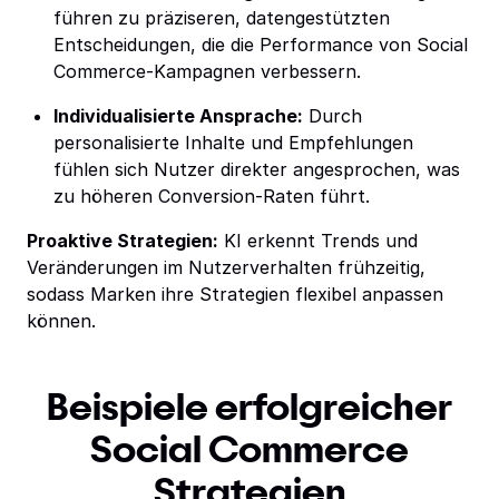
führen zu präziseren, datengestützten
Entscheidungen, die die Performance von Social
Commerce-Kampagnen verbessern.
Individualisierte Ansprache:
Durch
personalisierte Inhalte und Empfehlungen
fühlen sich Nutzer direkter angesprochen, was
zu höheren Conversion-Raten führt.
Proaktive Strategien:
KI erkennt Trends und
Veränderungen im Nutzerverhalten frühzeitig,
sodass Marken ihre Strategien flexibel anpassen
können.
Beispiele erfolgreicher
Social Commerce
Strategien