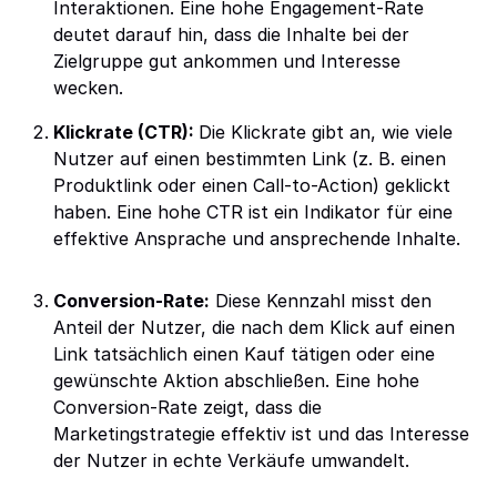
Interaktionen. Eine hohe Engagement-Rate
deutet darauf hin, dass die Inhalte bei der
Zielgruppe gut ankommen und Interesse
wecken.
Klickrate (CTR):
Die Klickrate gibt an, wie viele
Nutzer auf einen bestimmten Link (z. B. einen
Produktlink oder einen Call-to-Action) geklickt
haben. Eine hohe CTR ist ein Indikator für eine
effektive Ansprache und ansprechende Inhalte.
Conversion-Rate:
Diese Kennzahl misst den
Anteil der Nutzer, die nach dem Klick auf einen
Link tatsächlich einen Kauf tätigen oder eine
gewünschte Aktion abschließen. Eine hohe
Conversion-Rate zeigt, dass die
Marketingstrategie effektiv ist und das Interesse
der Nutzer in echte Verkäufe umwandelt.