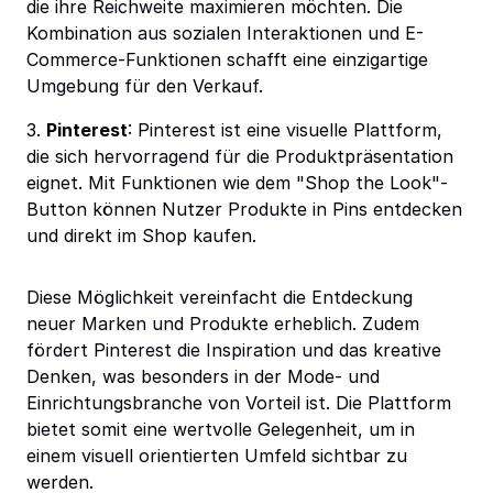
die ihre Reichweite maximieren möchten. Die
Kombination aus sozialen Interaktionen und E-
Commerce-Funktionen schafft eine einzigartige
Umgebung für den Verkauf.
3.
Pinterest
: Pinterest ist eine visuelle Plattform,
die sich hervorragend für die Produktpräsentation
eignet. Mit Funktionen wie dem "Shop the Look"-
Button können Nutzer Produkte in Pins entdecken
und direkt im Shop kaufen.
Diese Möglichkeit vereinfacht die Entdeckung
neuer Marken und Produkte erheblich. Zudem
fördert Pinterest die Inspiration und das kreative
Denken, was besonders in der Mode- und
Einrichtungsbranche von Vorteil ist. Die Plattform
bietet somit eine wertvolle Gelegenheit, um in
einem visuell orientierten Umfeld sichtbar zu
werden.