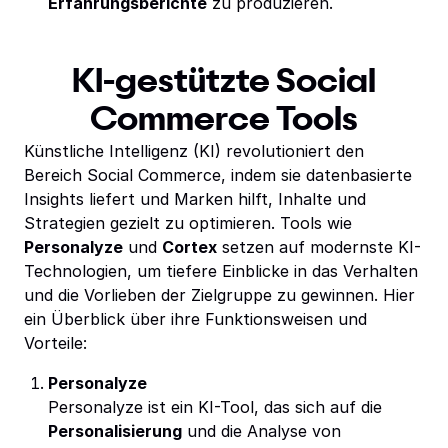
Erfahrungsberichte
zu produzieren.
KI-gestützte Social
Commerce Tools
Künstliche Intelligenz (KI) revolutioniert den
Bereich Social Commerce, indem sie datenbasierte
Insights liefert und Marken hilft, Inhalte und
Strategien gezielt zu optimieren. Tools wie
Personalyze
und
Cortex
setzen auf modernste KI-
Technologien, um tiefere Einblicke in das Verhalten
und die Vorlieben der Zielgruppe zu gewinnen. Hier
ein Überblick über ihre Funktionsweisen und
Vorteile:
Personalyze
Personalyze ist ein KI-Tool, das sich auf die
Personalisierung
und die Analyse von