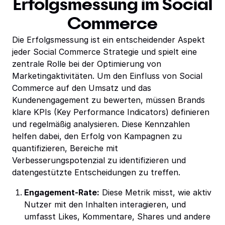
Erfolgsmessung im Social
Commerce
Die Erfolgsmessung ist ein entscheidender Aspekt
jeder Social Commerce Strategie und spielt eine
zentrale Rolle bei der Optimierung von
Marketingaktivitäten. Um den Einfluss von Social
Commerce auf den Umsatz und das
Kundenengagement zu bewerten, müssen Brands
klare KPIs (Key Performance Indicators) definieren
und regelmäßig analysieren. Diese Kennzahlen
helfen dabei, den Erfolg von Kampagnen zu
quantifizieren, Bereiche mit
Verbesserungspotenzial zu identifizieren und
datengestützte Entscheidungen zu treffen.
Engagement-Rate:
Diese Metrik misst, wie aktiv
Nutzer mit den Inhalten interagieren, und
umfasst Likes, Kommentare, Shares und andere