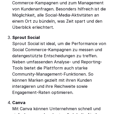
Commerce-Kampagnen und zum Management
von Kundenanfragen. Besonders hilfreich ist die
Möglichkeit, alle Social-Media-Aktivitäten an
einem Ort zu bündeln, was Zeit spart und den
Überblick erleichtert.
Sprout Social
Sprout Social ist ideal, um die Performance von
Social Commerce-Kampagnen zu messen und
datengestützte Entscheidungen zu treffen.
Neben umfassenden Analyse- und Reporting-
Tools bietet die Plattform auch starke
Community-Management-Funktionen. So
können Marken gezielt mit ihren Kunden
interagieren und ihre Reichweite sowie
Engagement-Raten optimieren.
Canva
Mit Canva können Unternehmen schnell und