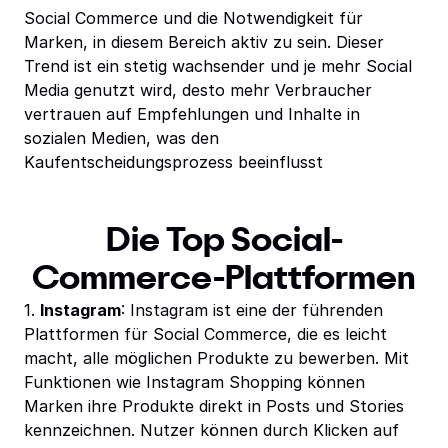
Social Commerce und die Notwendigkeit für
Marken, in diesem Bereich aktiv zu sein. Dieser
Trend ist ein stetig wachsender und je mehr Social
Media genutzt wird, desto mehr Verbraucher
vertrauen auf Empfehlungen und Inhalte in
sozialen Medien, was den
Kaufentscheidungsprozess beeinflusst
Die Top Social-
Commerce-Plattformen
1.
Instagram
: Instagram ist eine der führenden
Plattformen für Social Commerce, die es leicht
macht, alle möglichen Produkte zu bewerben. Mit
Funktionen wie Instagram Shopping können
Marken ihre Produkte direkt in Posts und Stories
kennzeichnen. Nutzer können durch Klicken auf