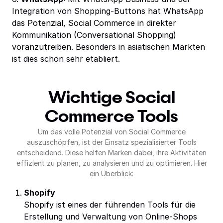
Integration von Shopping-Buttons hat WhatsApp
das Potenzial, Social Commerce in direkter
Kommunikation (Conversational Shopping)
voranzutreiben. Besonders in asiatischen Märkten
ist dies schon sehr etabliert.
Wichtige Social
Commerce Tools
Um das volle Potenzial von Social Commerce
auszuschöpfen, ist der Einsatz spezialisierter Tools
entscheidend. Diese helfen Marken dabei, ihre Aktivitäten
effizient zu planen, zu analysieren und zu optimieren. Hier
ein Überblick:
Shopify
Shopify ist eines der führenden Tools für die
Erstellung und Verwaltung von Online-Shops