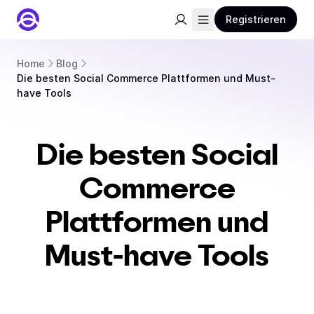
Registrieren
Home
Blog
Die besten Social Commerce Plattformen und Must-
have Tools
Die besten Social
Commerce
Plattformen und
Must-have Tools