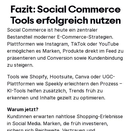
Fazit: Social Commerce
Tools erfolgreich nutzen
Social Commerce ist heute ein zentraler
Bestandteil moderner E-Commerce-Strategien.
Plattformen wie Instagram, TikTok oder YouTube
ermöglichen es Marken, Produkte direkt im Feed zu
präsentieren und Conversion sowie Kundenbindung
zu steigern.
Tools wie Shopify, Hootsuite, Canva oder UGC-
Plattformen wie Speekly erleichtern den Prozess –
KI-Tools helfen zusätzlich, Trends früh zu
erkennen und Inhalte gezielt zu optimieren.
Warum jetzt?
Kund:innen erwarten nahtlose Shopping-Erlebnisse
in Social Media. Marken, die früh investieren,
sichern sich Reichweite, Vertrauen und