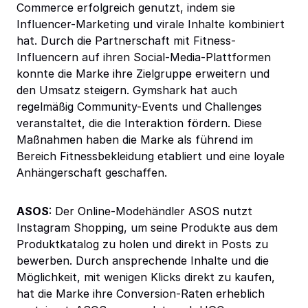
Commerce erfolgreich genutzt, indem sie
Influencer-Marketing und virale Inhalte kombiniert
hat. Durch die Partnerschaft mit Fitness-
Influencern auf ihren Social-Media-Plattformen
konnte die Marke ihre Zielgruppe erweitern und
den Umsatz steigern. Gymshark hat auch
regelmäßig Community-Events und Challenges
veranstaltet, die die Interaktion fördern. Diese
Maßnahmen haben die Marke als führend im
Bereich Fitnessbekleidung etabliert und eine loyale
Anhängerschaft geschaffen.
ASOS
: Der Online-Modehändler ASOS nutzt
Instagram Shopping, um seine Produkte aus dem
Produktkatalog zu holen und direkt in Posts zu
bewerben. Durch ansprechende Inhalte und die
Möglichkeit, mit wenigen Klicks direkt zu kaufen,
hat die Marke ihre Conversion-Raten erheblich