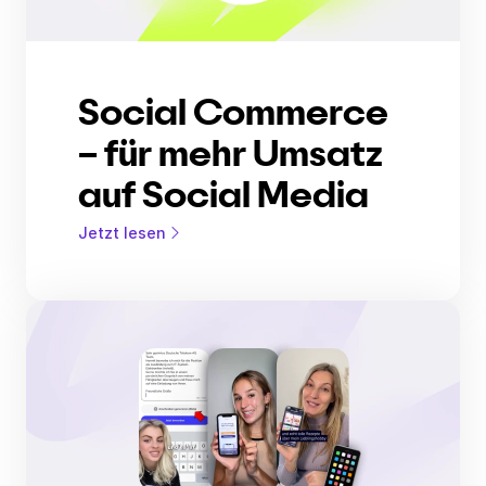
Social Commerce
– für mehr Umsatz
auf Social Media
Jetzt lesen