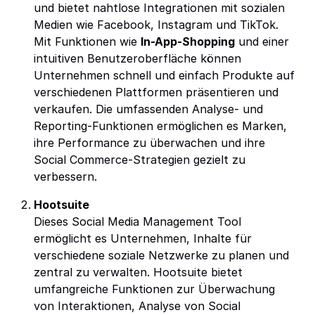
und bietet nahtlose Integrationen mit sozialen
Medien wie Facebook, Instagram und TikTok.
Mit Funktionen wie
In-App-Shopping
und einer
intuitiven Benutzeroberfläche können
Unternehmen schnell und einfach Produkte auf
verschiedenen Plattformen präsentieren und
verkaufen. Die umfassenden Analyse- und
Reporting-Funktionen ermöglichen es Marken,
ihre Performance zu überwachen und ihre
Social Commerce-Strategien gezielt zu
verbessern.
Hootsuite
Dieses Social Media Management Tool
ermöglicht es Unternehmen, Inhalte für
verschiedene soziale Netzwerke zu planen und
zentral zu verwalten. Hootsuite bietet
umfangreiche Funktionen zur Überwachung
von Interaktionen, Analyse von Social