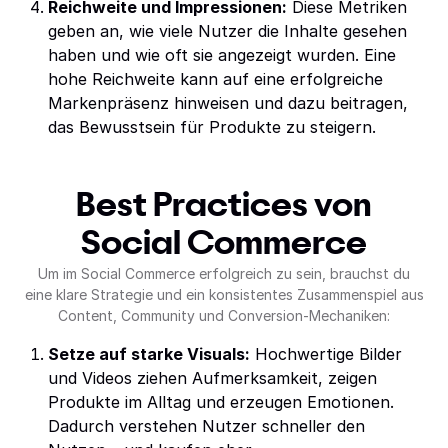
Reichweite und Impressionen:
Diese Metriken
geben an, wie viele Nutzer die Inhalte gesehen
haben und wie oft sie angezeigt wurden. Eine
hohe Reichweite kann auf eine erfolgreiche
Markenpräsenz hinweisen und dazu beitragen,
das Bewusstsein für Produkte zu steigern.
Best Practices von
Social Commerce
Um im Social Commerce erfolgreich zu sein, brauchst du
eine klare Strategie und ein konsistentes Zusammenspiel aus
Content, Community und Conversion-Mechaniken:
Setze auf starke Visuals:
Hochwertige Bilder
und Videos ziehen Aufmerksamkeit, zeigen
Produkte im Alltag und erzeugen Emotionen.
Dadurch verstehen Nutzer schneller den