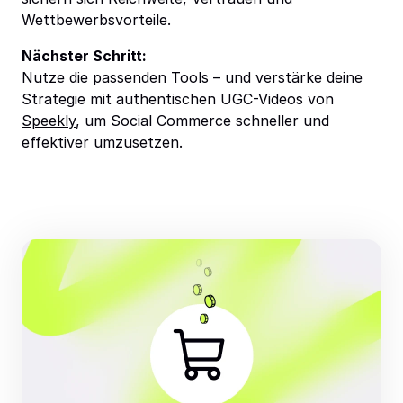
Wettbewerbsvorteile.
Nächster Schritt:
Nutze die passenden Tools – und verstärke deine
Strategie mit authentischen UGC-Videos von
Speekly
, um Social Commerce schneller und
effektiver umzusetzen.