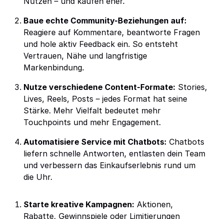
Nutzen – und kaufen eher.
Baue echte Community-Beziehungen auf:
Reagiere auf Kommentare, beantworte Fragen
und hole aktiv Feedback ein. So entsteht
Vertrauen, Nähe und langfristige
Markenbindung.
Nutze verschiedene Content-Formate:
Stories,
Lives, Reels, Posts – jedes Format hat seine
Stärke. Mehr Vielfalt bedeutet mehr
Touchpoints und mehr Engagement.
Automatisiere Service mit Chatbots:
Chatbots
liefern schnelle Antworten, entlasten dein Team
und verbessern das Einkaufserlebnis rund um
die Uhr.
Starte kreative Kampagnen:
Aktionen,
Rabatte, Gewinnspiele oder Limitierungen