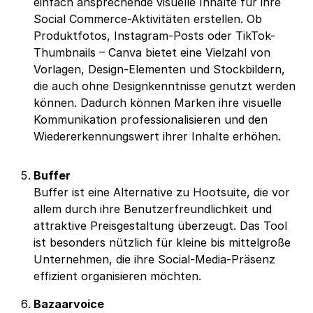
einfach ansprechende visuelle Inhalte für ihre
Social Commerce-Aktivitäten erstellen. Ob
Produktfotos, Instagram-Posts oder TikTok-
Thumbnails – Canva bietet eine Vielzahl von
Vorlagen, Design-Elementen und Stockbildern,
die auch ohne Designkenntnisse genutzt werden
können. Dadurch können Marken ihre visuelle
Kommunikation professionalisieren und den
Wiedererkennungswert ihrer Inhalte erhöhen.
Buffer
Buffer ist eine Alternative zu Hootsuite, die vor
allem durch ihre Benutzerfreundlichkeit und
attraktive Preisgestaltung überzeugt. Das Tool
ist besonders nützlich für kleine bis mittelgroße
Unternehmen, die ihre Social-Media-Präsenz
effizient organisieren möchten.
Bazaarvoice