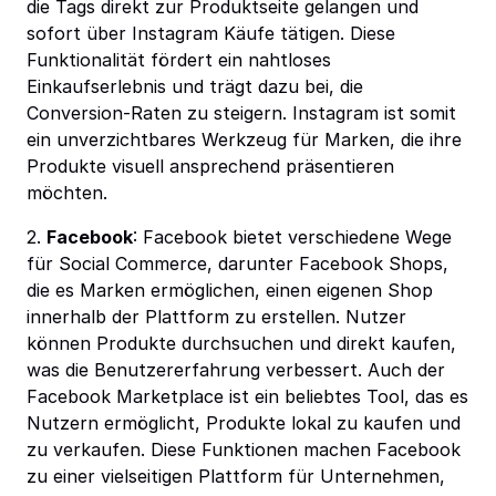
die Tags direkt zur Produktseite gelangen und
sofort über Instagram Käufe tätigen. Diese
Funktionalität fördert ein nahtloses
Einkaufserlebnis und trägt dazu bei, die
Conversion-Raten zu steigern. Instagram ist somit
ein unverzichtbares Werkzeug für Marken, die ihre
Produkte visuell ansprechend präsentieren
möchten.
2.
Facebook
: Facebook bietet verschiedene Wege
für Social Commerce, darunter Facebook Shops,
die es Marken ermöglichen, einen eigenen Shop
innerhalb der Plattform zu erstellen. Nutzer
können Produkte durchsuchen und direkt kaufen,
was die Benutzererfahrung verbessert. Auch der
Facebook Marketplace ist ein beliebtes Tool, das es
Nutzern ermöglicht, Produkte lokal zu kaufen und
zu verkaufen. Diese Funktionen machen Facebook
zu einer vielseitigen Plattform für Unternehmen,