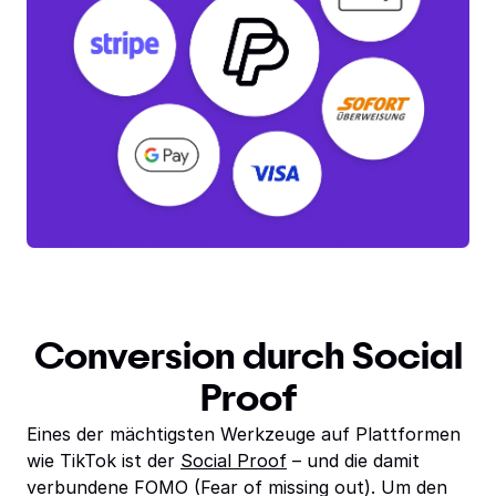
Conversion durch Social
Proof
Eines der mächtigsten Werkzeuge auf Plattformen
wie TikTok ist der
Social Proof
– und die damit
verbundene FOMO (Fear of missing out). Um den