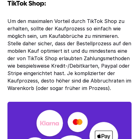
TikTok Shop:
Um den maximalen Vorteil durch TikTok Shop zu
erhalten, sollte der Kaufprozess so einfach wie
möglich sein, um Kaufabbrüche zu minimieren.
Stelle daher sicher, dass der Bestellprozess auf den
mobilen Kauf optimiert ist und du mindestens eine
der von TikTok Shop erlaubten Zahlungsmethoden
wie beispielsweise Kredit-/Debitkarten, Paypal oder
Stripe eingerichtet hast. Je komplizierter der
Kaufprozess, desto höher sind die Abbruchraten im
Warenkorb (oder sogar früher im Prozess).