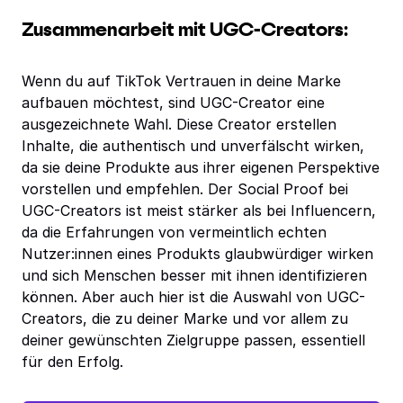
Zusammenarbeit mit UGC-Creators:
Wenn du auf TikTok Vertrauen in deine Marke
aufbauen möchtest, sind UGC-Creator eine
ausgezeichnete Wahl. Diese Creator erstellen
Inhalte, die authentisch und unverfälscht wirken,
da sie deine Produkte aus ihrer eigenen Perspektive
vorstellen und empfehlen. Der Social Proof bei
UGC-Creators ist meist stärker als bei Influencern,
da die Erfahrungen von vermeintlich echten
Nutzer:innen eines Produkts glaubwürdiger wirken
und sich Menschen besser mit ihnen identifizieren
können. Aber auch hier ist die Auswahl von UGC-
Creators, die zu deiner Marke und vor allem zu
deiner gewünschten Zielgruppe passen, essentiell
für den Erfolg.