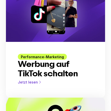
Performance-Marketing
Werbung auf
TikTok schalten
Jetzt lesen