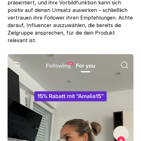
präsentiert, und ihre Vorbildfunktion kann sich
positiv auf deinen Umsatz auswirken – schließlich
vertrauen ihre Follower ihren Empfehlungen. Achte
darauf, Influencer auszuwählen, die bereits die
Zielgruppe ansprechen, für die dein Produkt
relevant ist.