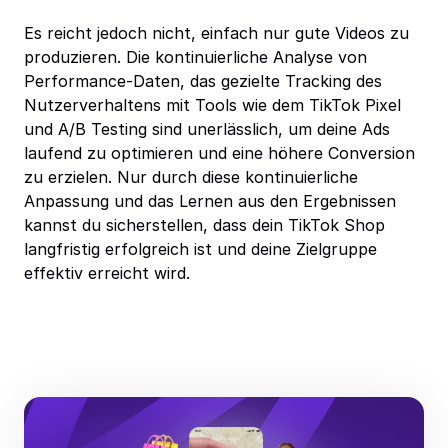
Es reicht jedoch nicht, einfach nur gute Videos zu
produzieren. Die kontinuierliche Analyse von
Performance-Daten, das gezielte Tracking des
Nutzerverhaltens mit Tools wie dem TikTok Pixel
und A/B Testing sind unerlässlich, um deine Ads
laufend zu optimieren und eine höhere Conversion
zu erzielen. Nur durch diese kontinuierliche
Anpassung und das Lernen aus den Ergebnissen
kannst du sicherstellen, dass dein TikTok Shop
langfristig erfolgreich ist und deine Zielgruppe
effektiv erreicht wird.