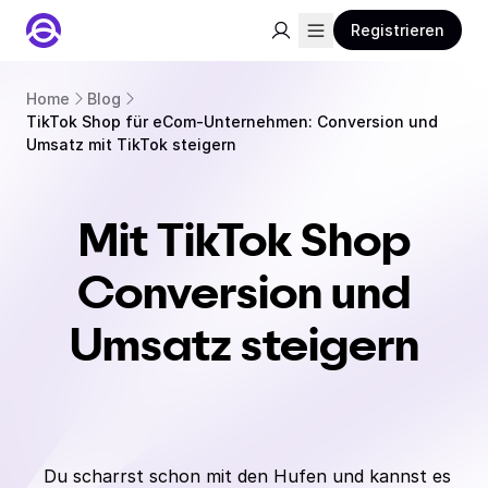
Registrieren
Home
Blog
TikTok Shop für eCom-Unternehmen: Conversion und
Umsatz mit TikTok steigern
Mit TikTok Shop
Conversion und
Umsatz steigern
Du scharrst schon mit den Hufen und kannst es