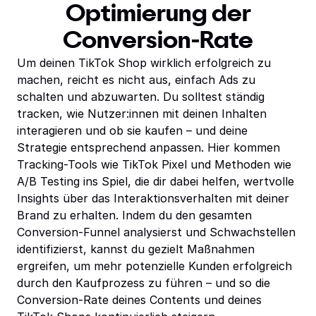
Optimierung der
Conversion-Rate
Um deinen TikTok Shop wirklich erfolgreich zu
machen, reicht es nicht aus, einfach Ads zu
schalten und abzuwarten. Du solltest ständig
tracken, wie Nutzer:innen mit deinen Inhalten
interagieren und ob sie kaufen – und deine
Strategie entsprechend anpassen. Hier kommen
Tracking-Tools wie TikTok Pixel und Methoden wie
A/B Testing ins Spiel, die dir dabei helfen, wertvolle
Insights über das Interaktionsverhalten mit deiner
Brand zu erhalten. Indem du den gesamten
Conversion-Funnel analysierst und Schwachstellen
identifizierst, kannst du gezielt Maßnahmen
ergreifen, um mehr potenzielle Kunden erfolgreich
durch den Kaufprozess zu führen – und so die
Conversion-Rate deines Contents und deines