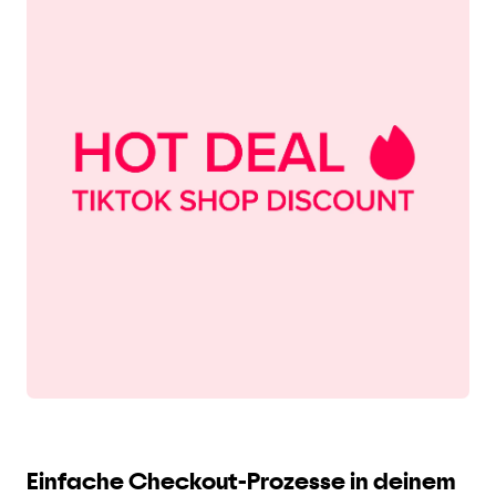
Einfache Checkout-Prozesse in deinem