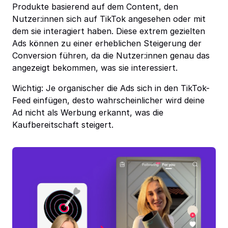
Produkte basierend auf dem Content, den
Nutzer:innen sich auf TikTok angesehen oder mit
dem sie interagiert haben. Diese extrem gezielten
Ads können zu einer erheblichen Steigerung der
Conversion führen, da die Nutzer:innen genau das
angezeigt bekommen, was sie interessiert.
Wichtig: Je organischer die Ads sich in den TikTok-
Feed einfügen, desto wahrscheinlicher wird deine
Ad nicht als Werbung erkannt, was die
Kaufbereitschaft steigert.