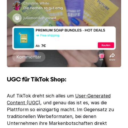
UGC für TikTok Shop:
Auf TikTok dreht sich alles um
User-Generated
Content (UGC)
, und genau das ist es, was die
Plattform so einzigartig macht. Im Gegensatz zu
traditionellen Werbeformaten, bei denen
Unternehmen ihre Markenbotschaften direkt