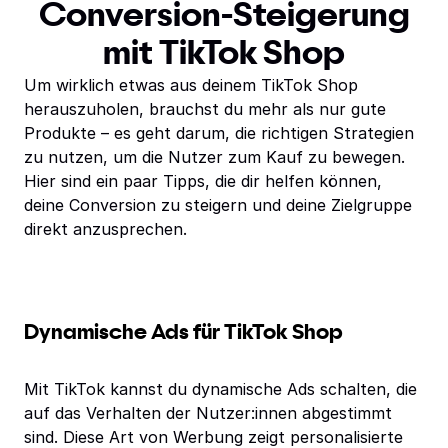
Conversion-Steigerung
mit TikTok Shop
Um wirklich etwas aus deinem TikTok Shop
herauszuholen, brauchst du mehr als nur gute
Produkte – es geht darum, die richtigen Strategien
zu nutzen, um die Nutzer zum Kauf zu bewegen.
Hier sind ein paar Tipps, die dir helfen können,
deine Conversion zu steigern und deine Zielgruppe
direkt anzusprechen.
Dynamische Ads für TikTok Shop
Mit TikTok kannst du dynamische Ads schalten, die
auf das Verhalten der Nutzer:innen abgestimmt
sind. Diese Art von Werbung zeigt personalisierte