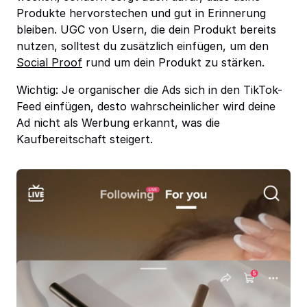
Produkte hervorstechen und gut in Erinnerung
bleiben. UGC von Usern, die dein Produkt bereits
nutzen, solltest du zusätzlich einfügen, um den
Social Proof
rund um dein Produkt zu stärken.
Wichtig: Je organischer die Ads sich in den TikTok-
Feed einfügen, desto wahrscheinlicher wird deine
Ad nicht als Werbung erkannt, was die
Kaufbereitschaft steigert.