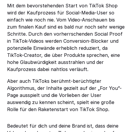
Mit dem bevorstehenden Start von TikTok Shop
wird der Kaufprozess für Social-Media-User so
einfach wie noch nie. Vom Video-Anschauen bis
zum finalen Kauf sind es bald nur noch sehr wenige
Schritte. Durch den vorherrschenden Social Proof
in TikTok-Videos werden Conversion-Blocker und
potenzielle Einwände erheblich reduziert, da
TikTok-Creator, die über Produkte sprechen, eine
hohe Glaubwürdigkeit ausstrahlen und der
Kaufprozess dabei nahtlos verläuft.
Aber auch TikToks berühmt-berüchtigter
Algorithmus, der Inhalte gezielt auf der „For You”-
Page ausspielt und die Vorlieben der User
auswendig zu kennen scheint, spielt eine große
Rolle für den Raketenstart von TikTok Shop.
Bedeutet für dich und deine Brand ist, dass deine