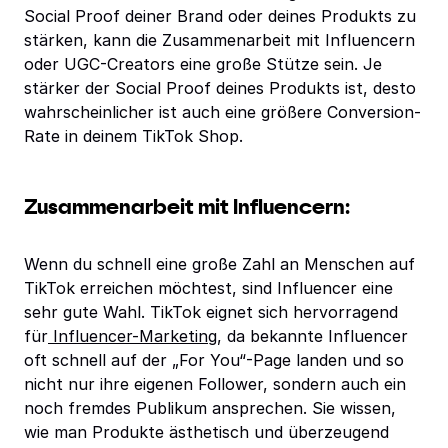
Social Proof deiner Brand oder deines Produkts zu
stärken, kann die Zusammenarbeit mit Influencern
oder UGC-Creators eine große Stütze sein. Je
stärker der Social Proof deines Produkts ist, desto
wahrscheinlicher ist auch eine größere Conversion-
Rate in deinem TikTok Shop.
Zusammenarbeit mit Influencern:
Wenn du schnell eine große Zahl an Menschen auf
TikTok erreichen möchtest, sind Influencer eine
sehr gute Wahl. TikTok eignet sich hervorragend
für
Influencer-Marketing
, da bekannte Influencer
oft schnell auf der „For You“-Page landen und so
nicht nur ihre eigenen Follower, sondern auch ein
noch fremdes Publikum ansprechen. Sie wissen,
wie man Produkte ästhetisch und überzeugend