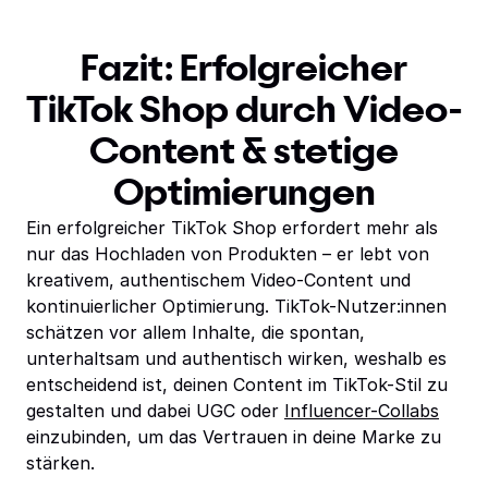
Fazit: Erfolgreicher
TikTok Shop durch Video-
Content & stetige
Optimierungen
Ein erfolgreicher TikTok Shop erfordert mehr als
nur das Hochladen von Produkten – er lebt von
kreativem, authentischem Video-Content und
kontinuierlicher Optimierung. TikTok-Nutzer:innen
schätzen vor allem Inhalte, die spontan,
unterhaltsam und authentisch wirken, weshalb es
entscheidend ist, deinen Content im TikTok-Stil zu
gestalten und dabei UGC oder
Influencer-Collabs
einzubinden, um das Vertrauen in deine Marke zu
stärken.