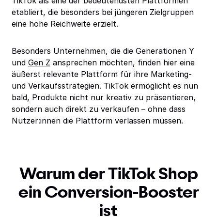
TikTok als eine der bedeutendsten Plattformen
etabliert, die besonders bei jüngeren Zielgruppen
eine hohe Reichweite erzielt.
Besonders Unternehmen, die die Generationen Y
und
Gen Z
ansprechen möchten, finden hier eine
äußerst relevante Plattform für ihre Marketing-
und Verkaufsstrategien. TikTok ermöglicht es nun
bald, Produkte nicht nur kreativ zu präsentieren,
sondern auch direkt zu verkaufen – ohne dass
Nutzer:innen die Plattform verlassen müssen.
Warum der TikTok Shop
ein Conversion-Booster
ist