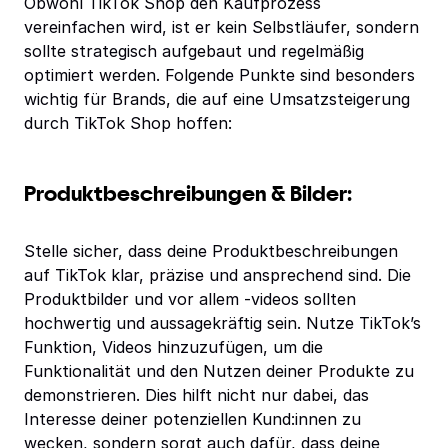
Obwohl TikTok Shop den Kaufprozess
vereinfachen wird, ist er kein Selbstläufer, sondern
sollte strategisch aufgebaut und regelmäßig
optimiert werden. Folgende Punkte sind besonders
wichtig für Brands, die auf eine Umsatzsteigerung
durch TikTok Shop hoffen:
Produktbeschreibungen & Bilder:
Stelle sicher, dass deine Produktbeschreibungen
auf TikTok klar, präzise und ansprechend sind. Die
Produktbilder und vor allem -videos sollten
hochwertig und aussagekräftig sein. Nutze TikTok’s
Funktion, Videos hinzuzufügen, um die
Funktionalität und den Nutzen deiner Produkte zu
demonstrieren. Dies hilft nicht nur dabei, das
Interesse deiner potenziellen Kund:innen zu
wecken, sondern sorgt auch dafür, dass deine