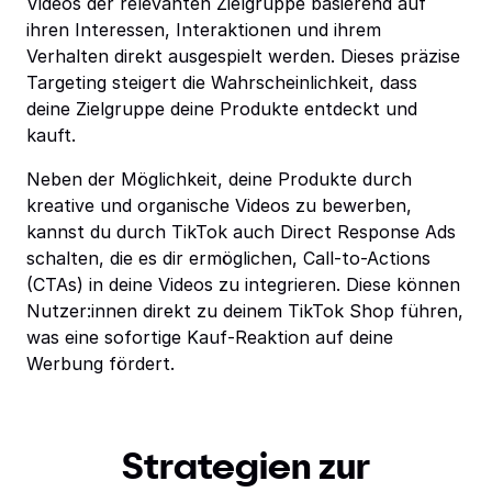
Videos der relevanten Zielgruppe basierend auf
ihren Interessen, Interaktionen und ihrem
Verhalten direkt ausgespielt werden. Dieses präzise
Targeting steigert die Wahrscheinlichkeit, dass
deine Zielgruppe deine Produkte entdeckt und
kauft.
Neben der Möglichkeit, deine Produkte durch
kreative und organische Videos zu bewerben,
kannst du durch TikTok auch Direct Response Ads
schalten, die es dir ermöglichen, Call-to-Actions
(CTAs) in deine Videos zu integrieren. Diese können
Nutzer:innen direkt zu deinem TikTok Shop führen,
was eine sofortige Kauf-Reaktion auf deine
Werbung fördert.
Strategien zur