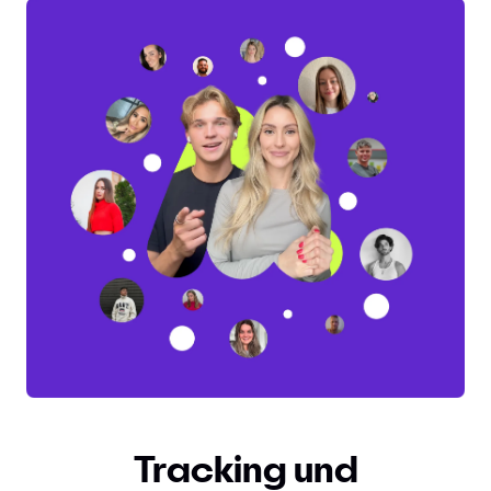
Tracking und