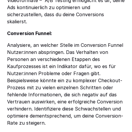
Videoformate – A/B Testing ermöglicht es dir, deine
Ads kontinuierlich zu optimieren und
sicherzustellen, dass du deine Conversions
skalierst.
Conversion Funnel:
Analysiere, an welcher Stelle im Conversion Funnel
Nutzer:innen abspringen. Das Verhalten von
Personen an verschiedenen Etappen des
Kaufprozesses ist ein Indikator dafür, wo es für
Nutzer:innen Probleme oder Fragen gibt.
Beispielsweise könnte ein zu komplexer Checkout-
Prozess mit zu vielen einzelnen Schritten oder
fehlende Informationen, die sich negativ auf das
Vertrauen auswirken, eine erfolgreiche Conversion
verhindern. Identifiziere diese Schwachstellen und
optimiere dementsprechend, um deine Conversion-
Rate zu steigern.