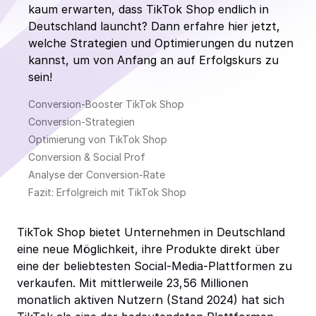
kaum erwarten, dass TikTok Shop endlich in
Deutschland launcht? Dann erfahre hier jetzt,
welche Strategien und Optimierungen du nutzen
kannst, um von Anfang an auf Erfolgskurs zu
sein!
Conversion-Booster TikTok Shop
Conversion-Strategien
Optimierung von TikTok Shop
Conversion & Social Prof
Analyse der Conversion-Rate
Fazit: Erfolgreich mit TikTok Shop
TikTok Shop bietet Unternehmen in Deutschland
eine neue Möglichkeit, ihre Produkte direkt über
eine der beliebtesten Social-Media-Plattformen zu
verkaufen. Mit mittlerweile 23,56 Millionen
monatlich aktiven Nutzern (Stand 2024) hat sich