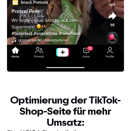
Optimierung der TikTok-
Shop-Seite für mehr
Umsatz: