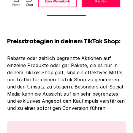
Preisstrategien in deinem TikTok Shop:
Rabatte oder zeitlich begrenzte Aktionen auf
einzelne Produkte oder gar Pakete, die es nur in
deinem TikTok Shop gibt, sind ein effektives Mittel,
um Traffic für deinen TikTok Shop zu generieren
und den Umsatz zu steigern. Besonders auf Social
Media kann die Aussicht auf ein sehr begrenztes
und exklusives Angebot den Kaufimpuls verstärken
und zu einer sofortigen Conversion führen.