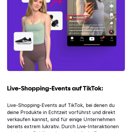
Live-Shopping-Events auf TikTok:
Live-Shopping-Events auf TikTok, bei denen du
deine Produkte in Echtzeit vorführst und direkt
verkaufen kannst, sind für einige Unternehmen
bereits extrem lukrativ. Durch Live-Interaktionen