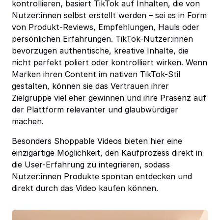
kontrollieren, basiert TikTok auf Inhalten, die von
Nutzer:innen selbst erstellt werden – sei es in Form
von Produkt-Reviews, Empfehlungen, Hauls oder
persönlichen Erfahrungen. TikTok-Nutzer:innen
bevorzugen authentische, kreative Inhalte, die
nicht perfekt poliert oder kontrolliert wirken. Wenn
Marken ihren Content im nativen TikTok-Stil
gestalten, können sie das Vertrauen ihrer
Zielgruppe viel eher gewinnen und ihre Präsenz auf
der Plattform relevanter und glaubwürdiger
machen.
Besonders Shoppable Videos bieten hier eine
einzigartige Möglichkeit, den Kaufprozess direkt in
die User-Erfahrung zu integrieren, sodass
Nutzer:innen Produkte spontan entdecken und
direkt durch das Video kaufen können.