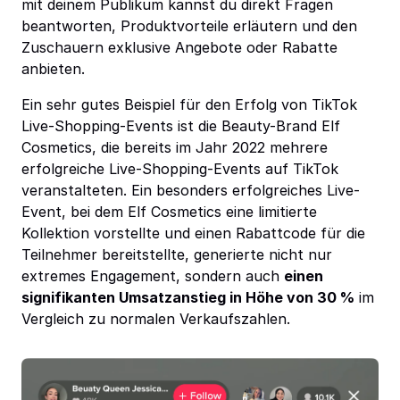
mit deinem Publikum kannst du direkt Fragen
beantworten, Produktvorteile erläutern und den
Zuschauern exklusive Angebote oder Rabatte
anbieten.
Ein sehr gutes Beispiel für den Erfolg von TikTok
Live-Shopping-Events ist die Beauty-Brand Elf
Cosmetics, die bereits im Jahr 2022 mehrere
erfolgreiche Live-Shopping-Events auf TikTok
veranstalteten. Ein besonders erfolgreiches Live-
Event, bei dem Elf Cosmetics eine limitierte
Kollektion vorstellte und einen Rabattcode für die
Teilnehmer bereitstellte, generierte nicht nur
extremes Engagement, sondern auch
einen
signifikanten Umsatzanstieg in Höhe von 30 %
im
Vergleich zu normalen Verkaufszahlen.