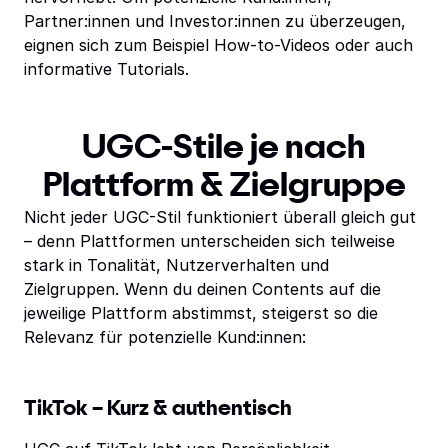
Partner:innen und Investor:innen zu überzeugen,
eignen sich zum Beispiel How-to-Videos oder auch
informative Tutorials.
UGC-Stile je nach
Plattform & Zielgruppe
Nicht jeder UGC-Stil funktioniert überall gleich gut
– denn Plattformen unterscheiden sich teilweise
stark in Tonalität, Nutzerverhalten und
Zielgruppen. Wenn du deinen Contents auf die
jeweilige Plattform abstimmst, steigerst so die
Relevanz für potenzielle Kund:innen:
TikTok – Kurz & authentisch