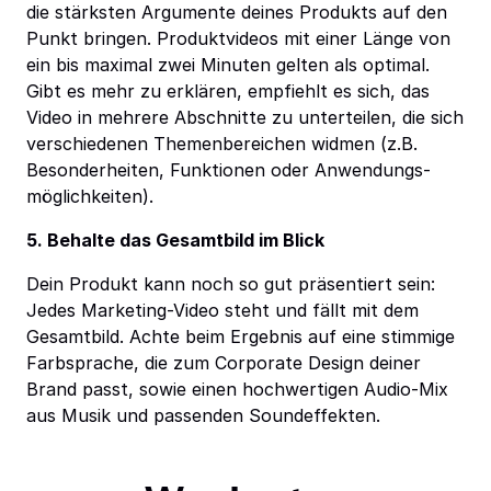
die stärksten Argumente deines Produkts auf den
Punkt bringen. Produktvideos mit einer Länge von
ein bis maximal zwei Minuten gelten als optimal.
Gibt es mehr zu erklären, empfiehlt es sich, das
Video in mehrere Abschnitte zu unterteilen, die sich
verschiedenen Themenbereichen widmen (z.B.
Besonderheiten, Funktionen oder Anwendungs-
möglichkeiten).
5. Behalte das Gesamtbild im Blick
Dein Produkt kann noch so gut präsentiert sein:
Jedes Marketing-Video steht und fällt mit dem
Gesamtbild. Achte beim Ergebnis auf eine stimmige
Farbsprache, die zum Corporate Design deiner
Brand passt, sowie einen hochwertigen Audio-Mix
aus Musik und passenden Soundeffekten.