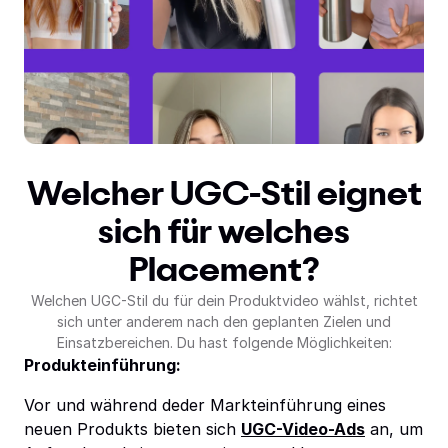
Welcher UGC-Stil eignet
sich für welches
Placement?
Welchen UGC-Stil du für dein Produktvideo wählst, richtet
sich unter anderem nach den geplanten Zielen und
Einsatzbereichen. Du hast folgende Möglichkeiten:
Produkteinführung:
Vor und während deder Markteinführung eines
neuen Produkts bieten sich
UGC-Video-Ads
an, um