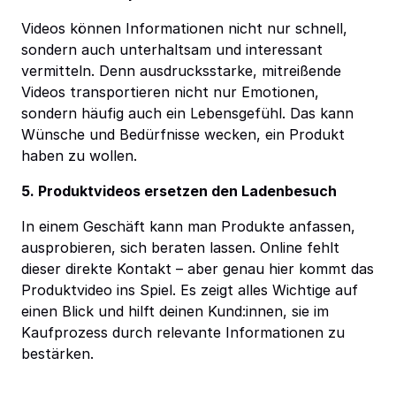
Videos können Informationen nicht nur schnell,
sondern auch unterhaltsam und interessant
vermitteln. Denn ausdrucksstarke, mitreißende
Videos transportieren nicht nur Emotionen,
sondern häufig auch ein Lebensgefühl. Das kann
Wünsche und Bedürfnisse wecken, ein Produkt
haben zu wollen.
5. Produktvideos ersetzen den Ladenbesuch
In einem Geschäft kann man Produkte anfassen,
ausprobieren, sich beraten lassen. Online fehlt
dieser direkte Kontakt – aber genau hier kommt das
Produktvideo ins Spiel. Es zeigt alles Wichtige auf
einen Blick und hilft deinen Kund:innen, sie im
Kaufprozess durch relevante Informationen zu
bestärken.