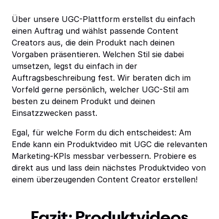
Über unsere UGC-Plattform erstellst du einfach
einen Auftrag und wählst passende Content
Creators aus, die dein Produkt nach deinen
Vorgaben präsentieren. Welchen Stil sie dabei
umsetzen, legst du einfach in der
Auftragsbeschreibung fest. Wir beraten dich im
Vorfeld gerne persönlich, welcher UGC-Stil am
besten zu deinem Produkt und deinen
Einsatzzwecken passt.
Egal, für welche Form du dich entscheidest: Am
Ende kann ein Produktvideo mit UGC die relevanten
Marketing-KPIs messbar verbessern. Probiere es
direkt aus und lass dein nächstes Produktvideo von
einem überzeugenden Content Creator erstellen!
Fazit: Produktvideos