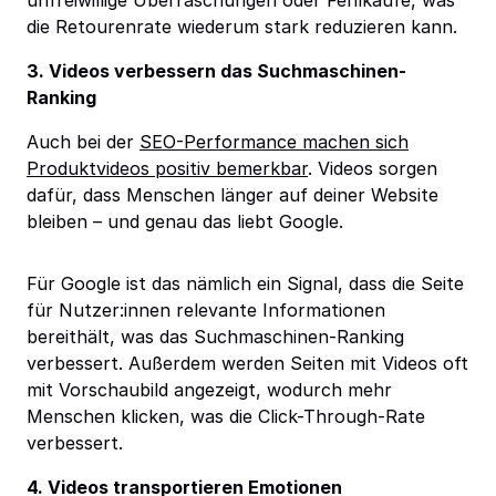
unfreiwillige Überraschungen oder Fehlkäufe, was
die Retourenrate wiederum stark reduzieren kann.
3. Videos verbessern das Suchmaschinen-
Ranking
Auch bei der
SEO-Performance machen sich
Produktvideos positiv bemerkbar
. Videos sorgen
dafür, dass Menschen länger auf deiner Website
bleiben – und genau das liebt Google.
Für Google ist das nämlich ein Signal, dass die Seite
für Nutzer:innen relevante Informationen
bereithält, was das Suchmaschinen-Ranking
verbessert. Außerdem werden Seiten mit Videos oft
mit Vorschaubild angezeigt, wodurch mehr
Menschen klicken, was die Click-Through-Rate
verbessert.
4. Videos transportieren Emotionen