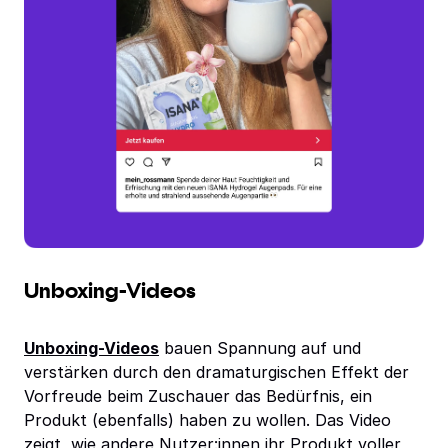
Unboxing-Videos
Unboxing-Videos
bauen Spannung auf und
verstärken durch den dramaturgischen Effekt der
Vorfreude beim Zuschauer das Bedürfnis, ein
Produkt (ebenfalls) haben zu wollen. Das Video
zeigt, wie andere Nutzer:innen ihr Produkt voller