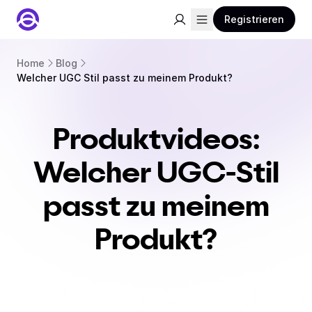
Registrieren
Home
Blog
Welcher UGC Stil passt zu meinem Produkt?
Produktvideos:
Welcher UGC-Stil
passt zu meinem
Produkt?