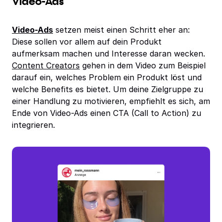
Video-Ads
Video-Ads
setzen meist einen Schritt eher an:
Diese sollen vor allem auf dein Produkt
aufmerksam machen und Interesse daran wecken.
Content Creators
gehen in dem Video zum Beispiel
darauf ein, welches Problem ein Produkt löst und
welche Benefits es bietet. Um deine Zielgruppe zu
einer Handlung zu motivieren, empfiehlt es sich, am
Ende von Video-Ads einen CTA (Call to Action) zu
integrieren.