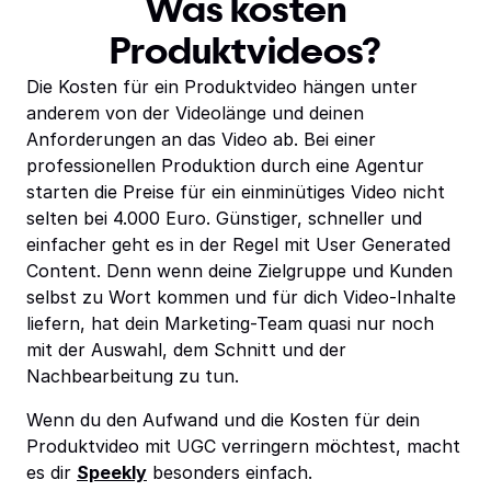
Was kosten
Produktvideos?
Die Kosten für ein Produktvideo hängen unter
anderem von der Videolänge und deinen
Anforderungen an das Video ab. Bei einer
professionellen Produktion durch eine Agentur
starten die Preise für ein einminütiges Video nicht
selten bei 4.000 Euro. Günstiger, schneller und
einfacher geht es in der Regel mit User Generated
Content. Denn wenn deine Zielgruppe und Kunden
selbst zu Wort kommen und für dich Video-Inhalte
liefern, hat dein Marketing-Team quasi nur noch
mit der Auswahl, dem Schnitt und der
Nachbearbeitung zu tun.
Wenn du den Aufwand und die Kosten für dein
Produktvideo mit UGC verringern möchtest, macht
es dir
Speekly
besonders einfach.