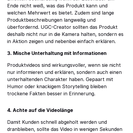
Ende nicht weiß, was das Produkt kann und
welchen Mehrwert es bietet. Zudem sind lange
Produktbeschreibungen langweilig und
überfordernd. UGC-Creator sollten das Produkt
deshalb nicht nur in die Kamera halten, sondern es
in Aktion zeigen und nebenbei einfach erklären.
3. Mische Unterhaltung mit Informationen
Produktvideos sind wirkungsvoller, wenn sie nicht
nur informieren und erklären, sondern auch einen
unterhaltenden Charakter haben. Gepaart mit
Humor oder knackigem Storytelling bleiben
trockene Fakten besser in Erinnerung.
4. Achte auf die Videolänge
Damit Kunden schnell abgeholt werden und
dranbleiben, sollte das Video in wenigen Sekunden