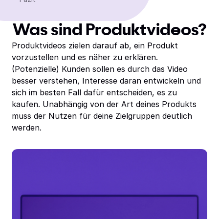
Was sind Produktvideos?
Produktvideos zielen darauf ab, ein Produkt
vorzustellen und es näher zu erklären.
(Potenzielle) Kunden sollen es durch das Video
besser verstehen, Interesse daran entwickeln und
sich im besten Fall dafür entscheiden, es zu
kaufen. Unabhängig von der Art deines Produkts
muss der Nutzen für deine Zielgruppen deutlich
werden.