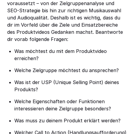
voraussetzt – von der Zielgruppenanalyse und
SEO-Strategie bis hin zur richtigen Musikauswahl
und Audioqualität. Deshalb ist es wichtig, dass du
dir im Vorfeld über die Ziele und Einsatzbereiche
des Produktvideos Gedanken machst. Beantworte
dir vorab folgende Fragen:
Was möchtest du mit dem Produktvideo
erreichen?
Welche Zielgruppe möchtest du ansprechen?
Was ist der USP (Unique Selling Point) deines
Produkts?
Welche Eigenschaften oder Funktionen
interessieren deine Zielgruppe besonders?
Was muss zu deinem Produkt erklärt werden?
Welcher Call to Action (Handlungsaufforderung)