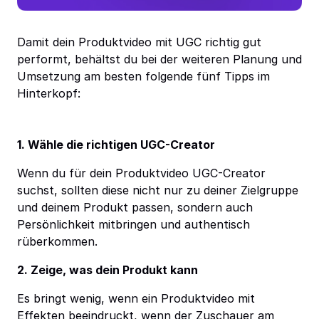
Damit dein Produktvideo mit UGC richtig gut
performt, behältst du bei der weiteren Planung und
Umsetzung am besten folgende fünf Tipps im
Hinterkopf:
1. Wähle die richtigen UGC-Creator
Wenn du für dein Produktvideo UGC-Creator
suchst, sollten diese nicht nur zu deiner Zielgruppe
und deinem Produkt passen, sondern auch
Persönlichkeit mitbringen und authentisch
rüberkommen.
2. Zeige, was dein Produkt kann
Es bringt wenig, wenn ein Produktvideo mit
Effekten beeindruckt, wenn der Zuschauer am