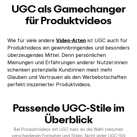
UGC als Gamechanger
für Produktvideos
Wie für viele andere
Video-Arten
ist UGC auch für
Produktvideos ein gewinnbringendes und besonders
überzeugendes Mittel. Denn persönlichen
Meinungen und Erfahrungen anderer Nutzer:innen
schenken potenzielle Kund:innen meist mehr
Glauben und Vertrauen als den Werbebotschaften
perfekt inszenierter Produktvideos.
Passende UGC-Stile im
Überblick
Bei Produktvideos mit UGC hast du die Wahl zwischen
verschiedenen Formaten und Stilen. Nicht jeder UGC-Stil