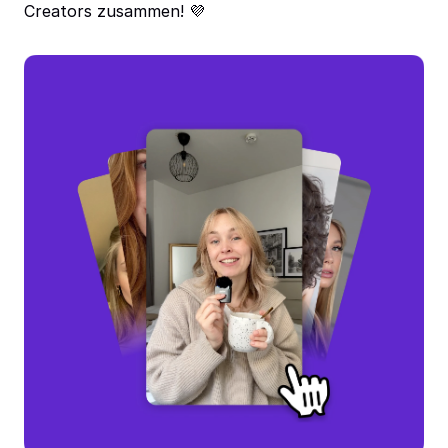
Creators zusammen! 💜