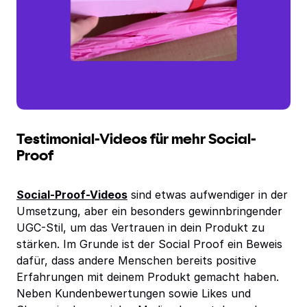
Testimonial-Videos für mehr Social-
Proof
Social-Proof-Videos
sind etwas aufwendiger in der
Umsetzung, aber ein besonders gewinnbringender
UGC-Stil, um das Vertrauen in dein Produkt zu
stärken. Im Grunde ist der Social Proof ein Beweis
dafür, dass andere Menschen bereits positive
Erfahrungen mit deinem Produkt gemacht haben.
Neben Kundenbewertungen sowie Likes und