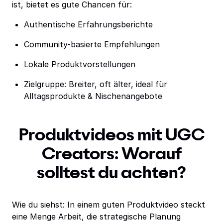
ist, bietet es gute Chancen für:
Authentische Erfahrungsberichte
Community-basierte Empfehlungen
Lokale Produktvorstellungen
Zielgruppe: Breiter, oft älter, ideal für
Alltagsprodukte & Nischenangebote
Produktvideos mit UGC
Creators: Worauf
solltest du achten?
Wie du siehst: In einem guten Produktvideo steckt
eine Menge Arbeit, die strategische Planung