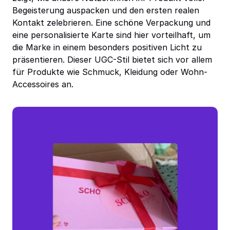
Begeisterung auspacken und den ersten realen
Kontakt zelebrieren. Eine schöne Verpackung und
eine personalisierte Karte sind hier vorteilhaft, um
die Marke in einem besonders positiven Licht zu
präsentieren. Dieser UGC-Stil bietet sich vor allem
für Produkte wie Schmuck, Kleidung oder Wohn-
Accessoires an.