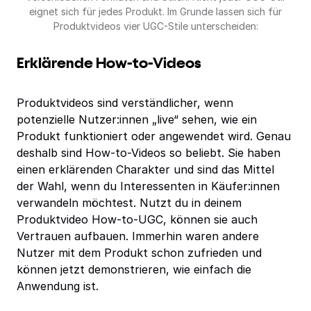
eignet sich für jedes Produkt. Im Grunde lassen sich für
Produktvideos vier UGC-Stile unterscheiden:
Erklärende How-to-Videos
Produktvideos sind verständlicher, wenn
potenzielle Nutzer:innen „live“ sehen, wie ein
Produkt funktioniert oder angewendet wird. Genau
deshalb sind How-to-Videos so beliebt. Sie haben
einen erklärenden Charakter und sind das Mittel
der Wahl, wenn du Interessenten in Käufer:innen
verwandeln möchtest. Nutzt du in deinem
Produktvideo How-to-UGC, können sie auch
Vertrauen aufbauen. Immerhin waren andere
Nutzer mit dem Produkt schon zufrieden und
können jetzt demonstrieren, wie einfach die
Anwendung ist.