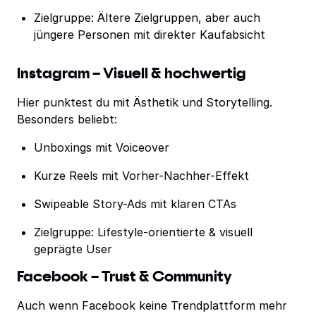
Zielgruppe: Ältere Zielgruppen, aber auch
jüngere Personen mit direkter Kaufabsicht
Instagram – Visuell & hochwertig
Hier punktest du mit Ästhetik und Storytelling.
Besonders beliebt:
Unboxings mit Voiceover
Kurze Reels mit Vorher-Nachher-Effekt
Swipeable Story-Ads mit klaren CTAs
Zielgruppe: Lifestyle-orientierte & visuell
geprägte User
Facebook – Trust & Community
Auch wenn Facebook keine Trendplattform mehr