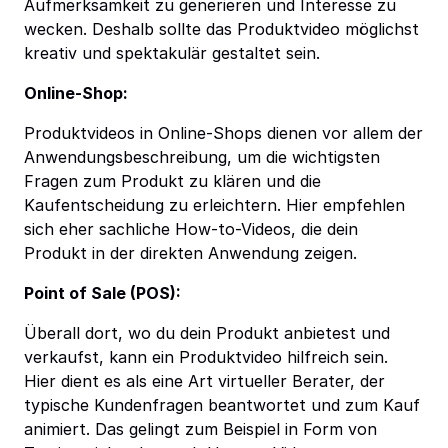
Aufmerksamkeit zu generieren und Interesse zu
wecken. Deshalb sollte das Produktvideo möglichst
kreativ und spektakulär gestaltet sein.
Online-Shop:
Produktvideos in Online-Shops dienen vor allem der
Anwendungsbeschreibung, um die wichtigsten
Fragen zum Produkt zu klären und die
Kaufentscheidung zu erleichtern. Hier empfehlen
sich eher sachliche How-to-Videos, die dein
Produkt in der direkten Anwendung zeigen.
Point of Sale (POS):
Überall dort, wo du dein Produkt anbietest und
verkaufst, kann ein Produktvideo hilfreich sein.
Hier dient es als eine Art virtueller Berater, der
typische Kundenfragen beantwortet und zum Kauf
animiert. Das gelingt zum Beispiel in Form von