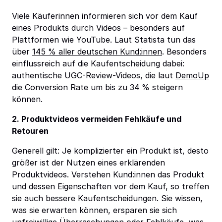
Viele Käuferinnen informieren sich vor dem Kauf
eines Produkts durch Videos – besonders auf
Plattformen wie YouTube. Laut Statista tun das
über
145 % aller deutschen Kund:innen
. Besonders
einflussreich auf die Kaufentscheidung dabei:
authentische UGC-Review-Videos, die laut
DemoUp
die Conversion Rate um bis zu 34 % steigern
können.
2. Produktvideos vermeiden Fehlkäufe und
Retouren
Generell gilt: Je komplizierter ein Produkt ist, desto
größer ist der Nutzen eines erklärenden
Produktvideos. Verstehen Kund:innen das Produkt
und dessen Eigenschaften vor dem Kauf, so treffen
sie auch bessere Kaufentscheidungen. Sie wissen,
was sie erwarten können, ersparen sie sich