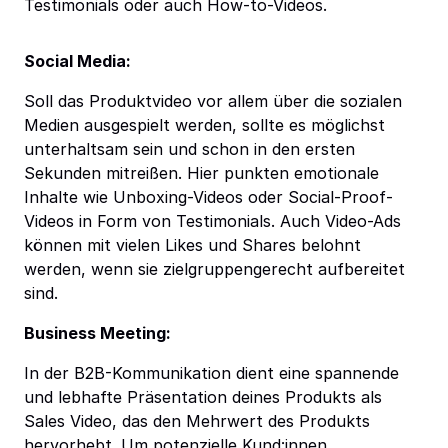
Testimonials oder auch How-to-Videos.
Social Media:
Soll das Produktvideo vor allem über die sozialen
Medien ausgespielt werden, sollte es möglichst
unterhaltsam sein und schon in den ersten
Sekunden mitreißen. Hier punkten emotionale
Inhalte wie Unboxing-Videos oder Social-Proof-
Videos in Form von Testimonials. Auch Video-Ads
können mit vielen Likes und Shares belohnt
werden, wenn sie zielgruppengerecht aufbereitet
sind.
Business Meeting:
In der B2B-Kommunikation dient eine spannende
und lebhafte Präsentation deines Produkts als
Sales Video, das den Mehrwert des Produkts
hervorhebt. Um potenzielle Kund:innen,