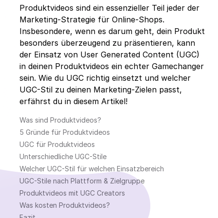
Produktvideos sind ein essenzieller Teil jeder der
Marketing-Strategie für Online-Shops.
Insbesondere, wenn es darum geht, dein Produkt
besonders überzeugend zu präsentieren, kann
der Einsatz von User Generated Content (UGC)
in deinen Produktvideos ein echter Gamechanger
sein. Wie du UGC richtig einsetzt und welcher
UGC-Stil zu deinen Marketing-Zielen passt,
erfährst du in diesem Artikel!
Was sind Produktvideos?
5 Gründe für Produktvideos
UGC für Produktvideos
Unterschiedliche UGC-Stile
Welcher UGC-Stil für welchen Einsatzbereich
UGC-Stile nach Plattform & Zielgruppe
Produktvideos mit UGC Creators
Was kosten Produktvideos?
Fazit