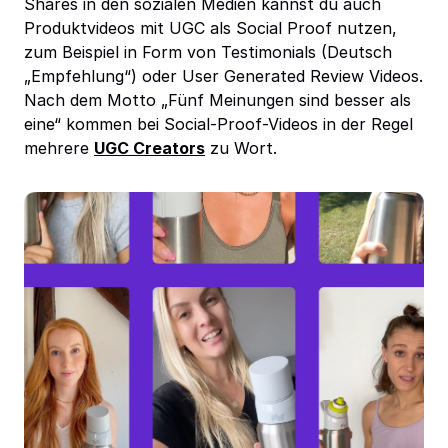
Shares in den sozialen Medien kannst du auch
Produktvideos mit UGC als Social Proof nutzen,
zum Beispiel in Form von Testimonials (Deutsch
„Empfehlung“) oder User Generated Review Videos.
Nach dem Motto „Fünf Meinungen sind besser als
eine“ kommen bei Social-Proof-Videos in der Regel
mehrere
UGC Creators
zu Wort.